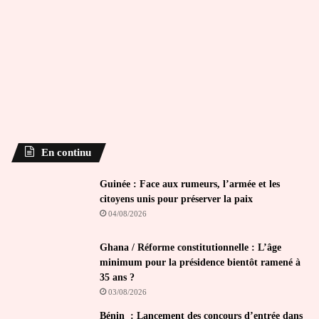
En continu
Guinée : Face aux rumeurs, l’armée et les
citoyens unis pour préserver la paix
04/08/2026
Ghana / Réforme constitutionnelle : L’âge
minimum pour la présidence bientôt ramené à
35 ans ?
03/08/2026
Bénin : Lancement des concours d’entrée dans