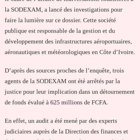
la SODEXAM, a lancé des investigations pour
faire la lumière sur ce dossier. Cette société
publique est responsable de la gestion et du
développement des infrastructures aéroportuaires,
aéronautiques et météorologiques en Côte d’Ivoire.
D’après des sources proches de l’enquête, trois
agents de la SODEXAM ont été arrêtés par la
justice pour leur implication dans un détournement
de fonds évalué à 625 millions de FCFA.
En effet, un audit a été mené par des experts
judiciaires auprès de la Direction des finances et