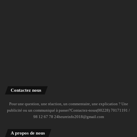
Contactez nous
Pour une question, une réaction, un commentaire, une explication ? Une
publicité ou un communiqué à passer?Contactez-nous(00228) 70171191 /
98 12 67 78 24heureinfo2018@gmail.com
A propos de nous