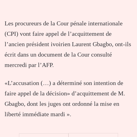
Les procureurs de la Cour pénale internationale
(CPI) vont faire appel de l’acquittement de
l’ancien président ivoirien Laurent Gbagbo, ont-ils
écrit dans un document de la Cour consulté
mercredi par l’AFP.
«L’accusation (…) a déterminé son intention de
faire appel de la décision» d’acquittement de M.
Gbagbo, dont les juges ont ordonné la mise en
liberté immédiate mardi ».