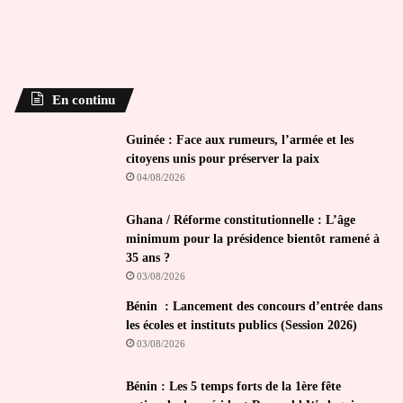
En continu
Guinée : Face aux rumeurs, l’armée et les
citoyens unis pour préserver la paix
04/08/2026
Ghana / Réforme constitutionnelle : L’âge
minimum pour la présidence bientôt ramené à
35 ans ?
03/08/2026
Bénin : Lancement des concours d’entrée dans
les écoles et instituts publics (Session 2026)
03/08/2026
Bénin : Les 5 temps forts de la 1ère fête