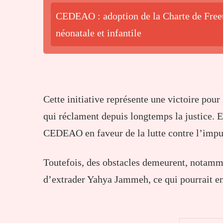
CEDEAO : adoption de la Charte de Freet
néonatale et infantile
Cette initiative représente une victoire pour
qui réclament depuis longtemps la justice. 
CEDEAO en faveur de la lutte contre l’impu
Toutefois, des obstacles demeurent, notammen
d’extrader Yahya Jammeh, ce qui pourrait ent