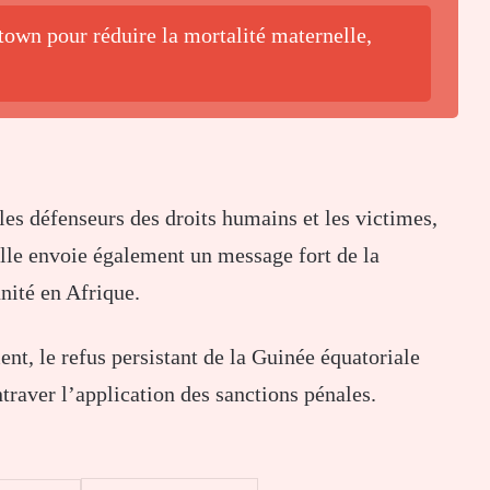
own pour réduire la mortalité maternelle,
 les défenseurs des droits humains et les victimes,
Elle envoie également un message fort de la
nité en Afrique.
t, le refus persistant de la Guinée équatoriale
raver l’application des sanctions pénales.