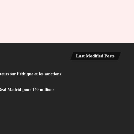
Last Modified Posts
eurs sur l’éthique et les sanctions
Real Madrid pour 140 millions