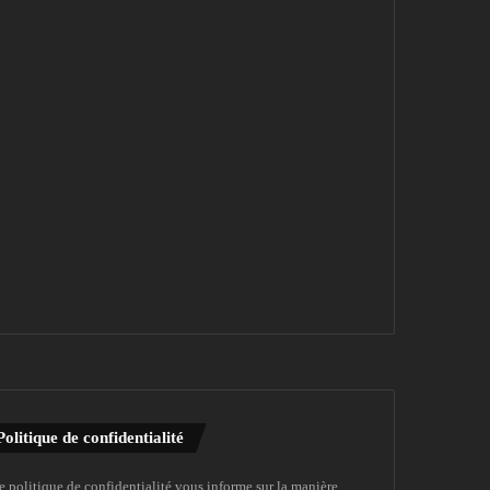
Politique de confidentialité
e politique de confidentialité vous informe sur la manière