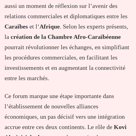
aussi un moment de réflexion sur l’avenir des
relations commerciales et diplomatiques entre les
Caraïbes
et l’
Afrique
. Selon les experts présents,
la
création de la Chambre Afro-Caraïbéenne
pourrait révolutionner les échanges, en simplifiant
les procédures commerciales, en facilitant les
investissements et en augmentant la connectivité
entre les marchés.
Ce forum marque une étape importante dans
l’établissement de nouvelles alliances
économiques, un pas décisif vers une intégration
accrue entre ces deux continents. Le rôle de
Kovi