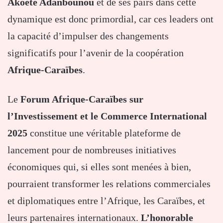
Akoété Adanbounou
et de ses pairs dans cette
dynamique est donc primordial, car ces leaders ont
la capacité d’impulser des changements
significatifs pour l’avenir de la coopération
Afrique-Caraïbes
.
Le
Forum Afrique-Caraïbes sur
l’Investissement et le Commerce International
2025
constitue une véritable plateforme de
lancement pour de nombreuses initiatives
économiques qui, si elles sont menées à bien,
pourraient transformer les relations commerciales
et diplomatiques entre l’Afrique, les Caraïbes, et
leurs partenaires internationaux.
L’honorable