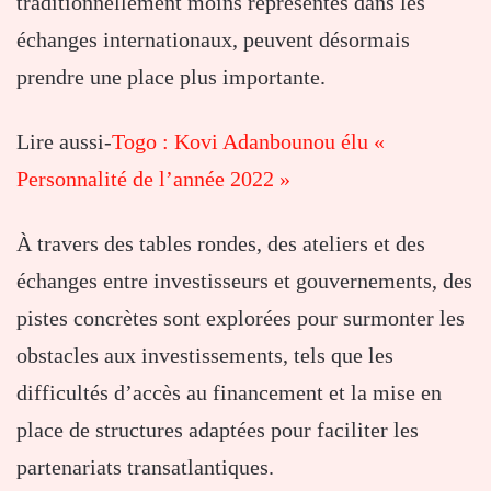
traditionnellement moins représentés dans les
échanges internationaux, peuvent désormais
prendre une place plus importante.
Lire aussi-
Togo : Kovi Adanbounou élu «
Personnalité de l’année 2022 »
À travers des tables rondes, des ateliers et des
échanges entre investisseurs et gouvernements, des
pistes concrètes sont explorées pour surmonter les
obstacles aux investissements, tels que les
difficultés d’accès au financement et la mise en
place de structures adaptées pour faciliter les
partenariats transatlantiques.