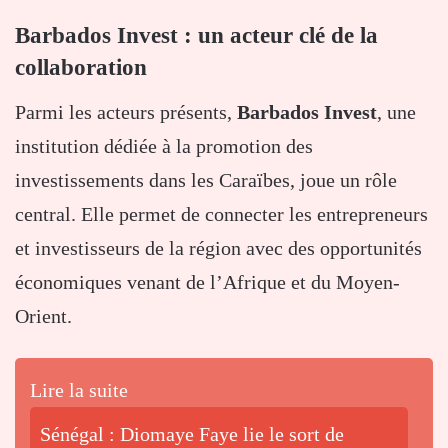
Barbados Invest : un acteur clé de la
collaboration
Parmi les acteurs présents,
Barbados Invest
, une
institution dédiée à la promotion des
investissements dans les Caraïbes, joue un rôle
central. Elle permet de connecter les entrepreneurs
et investisseurs de la région avec des opportunités
économiques venant de l’Afrique et du Moyen-
Orient.
Lire la suite
Sénégal : Diomaye Faye lie le sort de