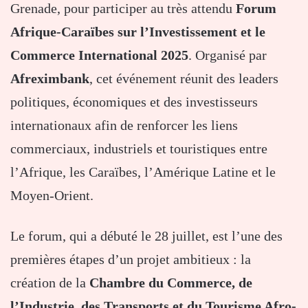
Grenade, pour participer au très attendu
Forum
Afrique-Caraïbes sur l’Investissement et le
Commerce International 2025
. Organisé par
Afreximbank
, cet événement réunit des leaders
politiques, économiques et des investisseurs
internationaux afin de renforcer les liens
commerciaux, industriels et touristiques entre
l’Afrique, les Caraïbes, l’Amérique Latine et le
Moyen-Orient.
Le forum, qui a débuté le 28 juillet, est l’une des
premières étapes d’un projet ambitieux : la
création de la
Chambre du Commerce, de
l’Industrie, des Transports et du Tourisme Afro-