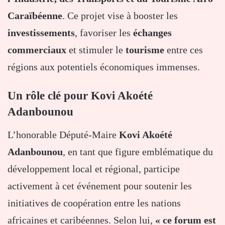
Caraïbéenne
. Ce projet vise à booster les
investissements
, favoriser les
échanges
commerciaux
et stimuler le
tourisme
entre ces
régions aux potentiels économiques immenses.
Un rôle clé pour Kovi Akoété
Adanbounou
L’honorable Député-Maire
Kovi Akoété
Adanbounou
, en tant que figure emblématique du
développement local et régional, participe
activement à cet événement pour soutenir les
initiatives de coopération entre les nations
africaines et caribéennes. Selon lui,
« ce forum est