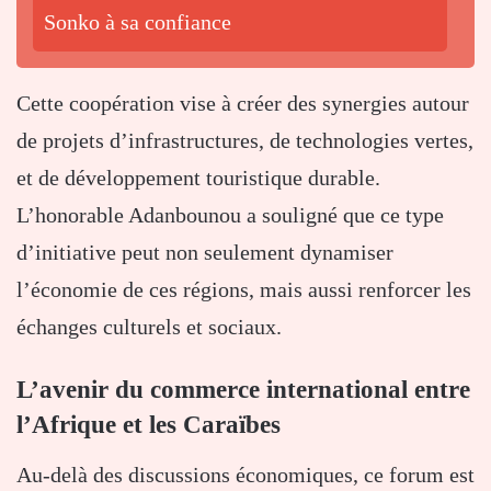
Sonko à sa confiance
Cette coopération vise à créer des synergies autour
de projets d’infrastructures, de technologies vertes,
et de développement touristique durable.
L’honorable Adanbounou a souligné que ce type
d’initiative peut non seulement dynamiser
l’économie de ces régions, mais aussi renforcer les
échanges culturels et sociaux.
L’avenir du commerce international entre
l’Afrique et les Caraïbes
Au-delà des discussions économiques, ce forum est