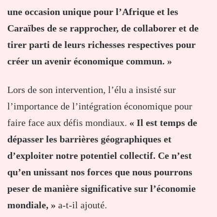
une occasion unique pour l’Afrique et les
Caraïbes de se rapprocher, de collaborer et de
tirer parti de leurs richesses respectives pour
créer un avenir économique commun. »
Lors de son intervention, l’élu a insisté sur
l’importance de l’intégration économique pour
faire face aux défis mondiaux.
« Il est temps de
dépasser les barrières géographiques et
d’exploiter notre potentiel collectif. Ce n’est
qu’en unissant nos forces que nous pourrons
peser de manière significative sur l’économie
mondiale, »
a-t-il ajouté.