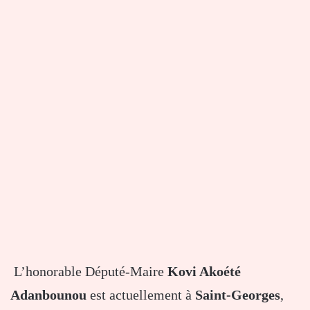
L’honorable Député-Maire
Kovi Akoété
Adanbounou
est actuellement à
Saint-Georges
,