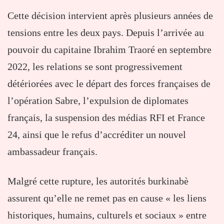
Cette décision intervient après plusieurs années de
tensions entre les deux pays. Depuis l’arrivée au
pouvoir du capitaine Ibrahim Traoré en septembre
2022, les relations se sont progressivement
détériorées avec le départ des forces françaises de
l’opération Sabre, l’expulsion de diplomates
français, la suspension des médias RFI et France
24, ainsi que le refus d’accréditer un nouvel
ambassadeur français.
Malgré cette rupture, les autorités burkinabè
assurent qu’elle ne remet pas en cause « les liens
historiques, humains, culturels et sociaux » entre