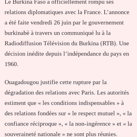
Le Burkina Faso a officiellement rompu ses
relations diplomatiques avec la France. L’annonce
a été faite vendredi 26 juin par le gouvernement
burkinabè à travers un communiqué lu à la
Radiodiffusion Télévision du Burkina (RTB). Une
décision inédite depuis l’indépendance du pays en
1960.
Ouagadougou justifie cette rupture par la
dégradation des relations avec Paris. Les autorités
estiment que « les conditions indispensables » à
des relations fondées sur « le respect mutuel », « la
confiance réciproque », « la non-ingérence » et « la
souveraineté nationale » ne sont plus réunies.