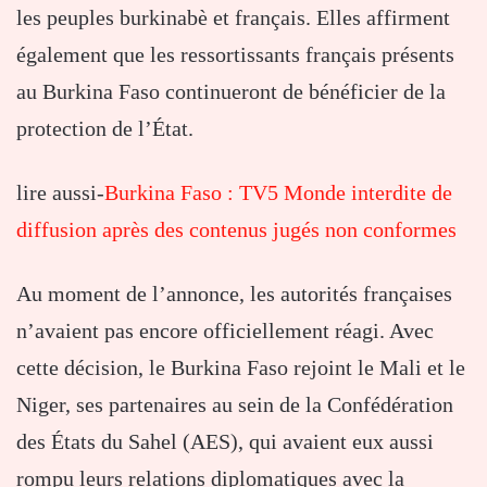
les peuples burkinabè et français. Elles affirment
également que les ressortissants français présents
au Burkina Faso continueront de bénéficier de la
protection de l’État.
lire aussi-
Burkina Faso : TV5 Monde interdite de
diffusion après des contenus jugés non conformes
Au moment de l’annonce, les autorités françaises
n’avaient pas encore officiellement réagi. Avec
cette décision, le Burkina Faso rejoint le Mali et le
Niger, ses partenaires au sein de la Confédération
des États du Sahel (AES), qui avaient eux aussi
rompu leurs relations diplomatiques avec la