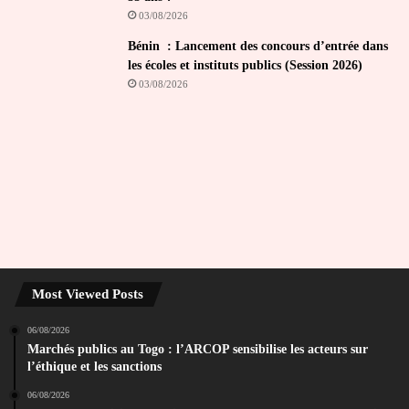
03/08/2026
Bénin : Lancement des concours d’entrée dans
les écoles et instituts publics (Session 2026)
03/08/2026
Most Viewed Posts
06/08/2026
Marchés publics au Togo : l’ARCOP sensibilise les acteurs sur
l’éthique et les sanctions
06/08/2026