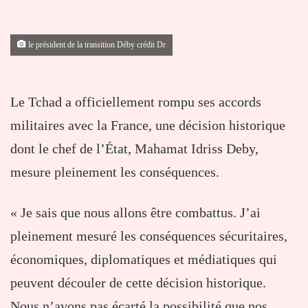
le président de la transition Déby crédit Dr
Le Tchad a officiellement rompu ses accords
militaires avec la France, une décision historique
dont le chef de l’État, Mahamat Idriss Deby,
mesure pleinement les conséquences.
« Je sais que nous allons être combattus. J’ai
pleinement mesuré les conséquences sécuritaires,
économiques, diplomatiques et médiatiques qui
peuvent découler de cette décision historique.
Nous n’avons pas écarté la possibilité que nos