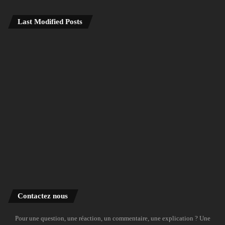
Last Modified Posts
Contactez nous
Pour une question, une réaction, un commentaire, une explication ? Une