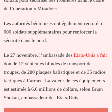
soldats pour sécuriser ses frontières dans le cadre
de l’opération « Mirador ».
Les autorités béninoises ont également recruté 5
000 soldats supplémentaires pour renforcer la
sécurité dans le nord.
Le 27 novembre, l’ambassade des
Etats-Unis a fait
don de 12 véhicules blindés de transport de
troupes, de 280 plaques balistiques et de 35 radios
tactiques à l’armée. La valeur de ces équipements
est estimée à 6,6 millions de dollars, selon Brian
Shukan, ambassadeur des Etats-Unis.