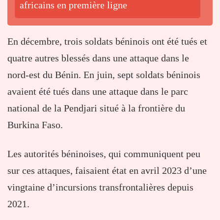
africains en première ligne
En décembre, trois soldats béninois ont été tués et
quatre autres blessés dans une attaque dans le
nord-est du Bénin. En juin, sept soldats béninois
avaient été tués dans une attaque dans le parc
national de la Pendjari situé à la frontière du
Burkina Faso.
Les autorités béninoises, qui communiquent peu
sur ces attaques, faisaient état en avril 2023 d’une
vingtaine d’incursions transfrontalières depuis
2021.