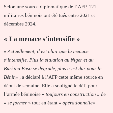
Selon une source diplomatique de l’AFP, 121
militaires béninois ont été tués entre 2021 et
décembre 2024.
« La menace s’intensifie »
«
Actuellement, il est clair que la menace
s’intensifie. Plus la situation au Niger et au
Burkina Faso se dégrade, plus c’est dur pour le
Bénin
« , a déclaré à l’AFP cette même source en
début de semaine. Elle a souligné le défi pour
l’armée béninoise «
toujours en construction
» de
«
se former
» tout en étant «
opérationnelle
« .