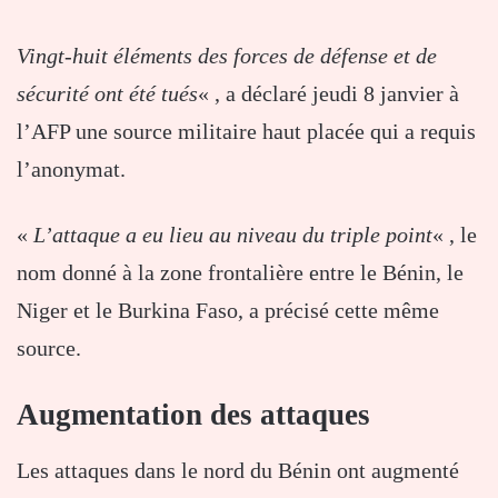
Vingt-huit éléments des forces de défense et de
sécurité ont été tués
« , a déclaré jeudi 8 janvier à
l’AFP une source militaire haut placée qui a requis
l’anonymat.
«
L’attaque a eu lieu au niveau du triple point
« , le
nom donné à la zone frontalière entre le Bénin, le
Niger et le Burkina Faso, a précisé cette même
source.
Augmentation des attaques
Les attaques dans le nord du Bénin ont augmenté