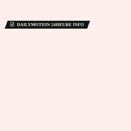
DAILYMOTION 24HEURE INFO