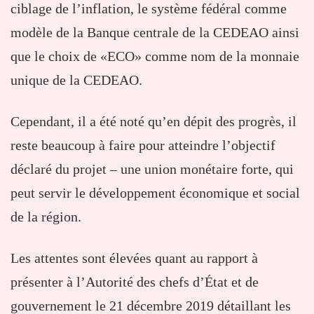
ciblage de l’inflation, le système fédéral comme
modèle de la Banque centrale de la CEDEAO ainsi
que le choix de «ECO» comme nom de la monnaie
unique de la CEDEAO.
Cependant, il a été noté qu’en dépit des progrès, il
reste beaucoup à faire pour atteindre l’objectif
déclaré du projet – une union monétaire forte, qui
peut servir le développement économique et social
de la région.
Les attentes sont élevées quant au rapport à
présenter à l’Autorité des chefs d’État et de
gouvernement le 21 décembre 2019 détaillant les