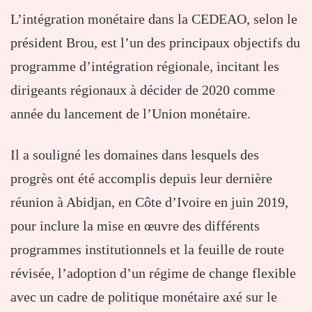
L’intégration monétaire dans la CEDEAO, selon le
président Brou, est l’un des principaux objectifs du
programme d’intégration régionale, incitant les
dirigeants régionaux à décider de 2020 comme
année du lancement de l’Union monétaire.
Il a souligné les domaines dans lesquels des
progrès ont été accomplis depuis leur dernière
réunion à Abidjan, en Côte d’Ivoire en juin 2019,
pour inclure la mise en œuvre des différents
programmes institutionnels et la feuille de route
révisée, l’adoption d’un régime de change flexible
avec un cadre de politique monétaire axé sur le