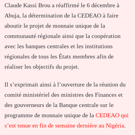
Claude Kassi Brou a réaffirmé le 6 décembre à
Abuja, la détermination de la CEDEAO à faire
aboutir le projet de monnaie unique de la
communauté régionale ainsi que la coopération
avec les banques centrales et les institutions
régionales de tous les États membres afin de
réaliser les objectifs du projet.
Il s’exprimait ainsi à l’ouverture de la réunion du
comité ministériel des ministres des Finances et
des gouverneurs de la Banque centrale sur le
programme de monnaie unique de la
CEDEAO qui
s’est tenue en fin de semaine dernière au Nigéria
.