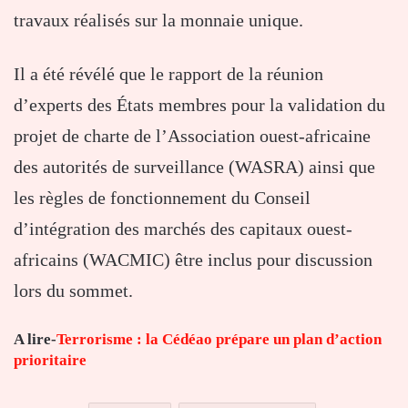
travaux réalisés sur la monnaie unique.
Il a été révélé que le rapport de la réunion
d’experts des États membres pour la validation du
projet de charte de l’Association ouest-africaine
des autorités de surveillance (WASRA) ainsi que
les règles de fonctionnement du Conseil
d’intégration des marchés des capitaux ouest-
africains (WACMIC) être inclus pour discussion
lors du sommet.
A lire-
Terrorisme : la Cédéao prépare un plan d’action
prioritaire