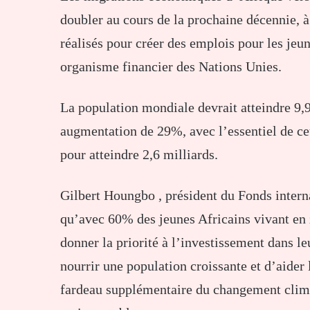
doubler au cours de la prochaine décennie, 
réalisés pour créer des emplois pour les jeun
organisme financier des Nations Unies.
La population mondiale devrait atteindre 9,9 
augmentation de 29%, avec l’essentiel de cet
pour atteindre 2,6 milliards.
Gilbert Houngbo , président du Fonds intern
qu’avec 60% des jeunes Africains vivant en 
donner la priorité à l’investissement dans le
nourrir une population croissante et d’aider l
fardeau supplémentaire du changement clim