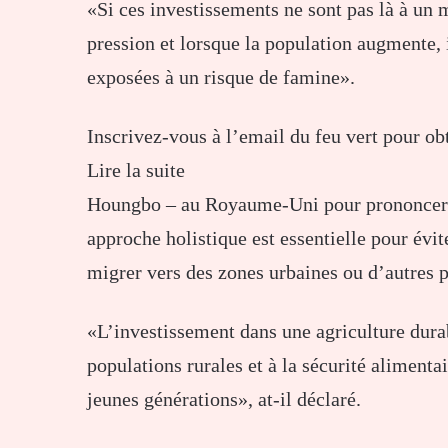
«Si ces investissements ne sont pas là à un
pression et lorsque la population augmente, 
exposées à un risque de famine».
Inscrivez-vous à l’email du feu vert pour obt
Lire la suite
Houngbo – au Royaume-Uni pour prononcer 
approche holistique est essentielle pour évit
migrer vers des zones urbaines ou d’autres 
«L’investissement dans une agriculture dura
populations rurales et à la sécurité alimentair
jeunes générations», at-il déclaré.