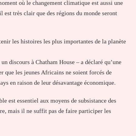
 moment où le changement climatique est aussi une
il est très clair que des régions du monde seront
enir les histoires les plus importantes de la planète
un discours à Chatham House – a déclaré qu’une
er que les jeunes Africains ne soient forcés de
pays en raison de leur désavantage économique.
ble est essentiel aux moyens de subsistance des
e, mais il ne suffit pas de faire participer les