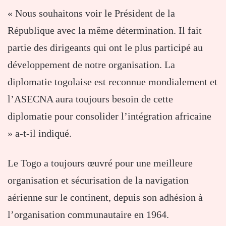
« Nous souhaitons voir le Président de la
République avec la même détermination. Il fait
partie des dirigeants qui ont le plus participé au
développement de notre organisation. La
diplomatie togolaise est reconnue mondialement et
l’ASECNA aura toujours besoin de cette
diplomatie pour consolider l’intégration africaine
» a-t-il indiqué.
Le Togo a toujours œuvré pour une meilleure
organisation et sécurisation de la navigation
aérienne sur le continent, depuis son adhésion à
l’organisation communautaire en 1964.