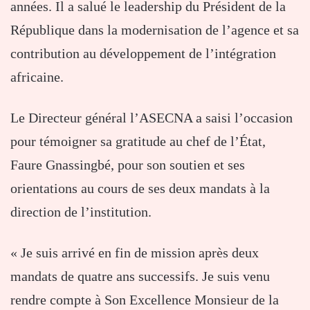
années. Il a salué le leadership du Président de la
République dans la modernisation de l’agence et sa
contribution au développement de l’intégration
africaine.
Le Directeur général l’ASECNA a saisi l’occasion
pour témoigner sa gratitude au chef de l’État,
Faure Gnassingbé, pour son soutien et ses
orientations au cours de ses deux mandats à la
direction de l’institution.
« Je suis arrivé en fin de mission après deux
mandats de quatre ans successifs. Je suis venu
rendre compte à Son Excellence Monsieur de la