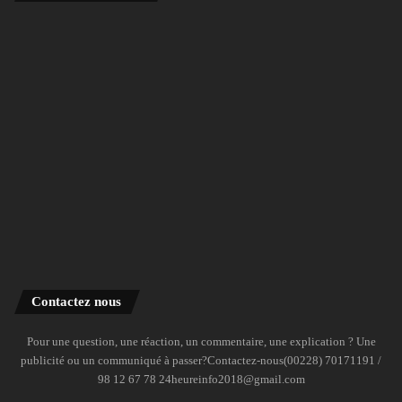
Contactez nous
Pour une question, une réaction, un commentaire, une explication ? Une
publicité ou un communiqué à passer?Contactez-nous(00228) 70171191 /
98 12 67 78 24heureinfo2018@gmail.com