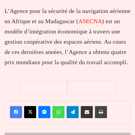
L’Agence pour la sécurité de la navigation aérienne
en Afrique et au Madagascar (
ASECNA
) est un
modèle d’intégration économique à travers une
gestion coopérative des espaces aériens. Au cours
de ces dernières années, l’Agence a obtenu quatre
prix mondiaux pour la qualité du travail accompli.
Facebook
X
Messenger
WhatsApp
Telegram
Partager par email
Imprimer