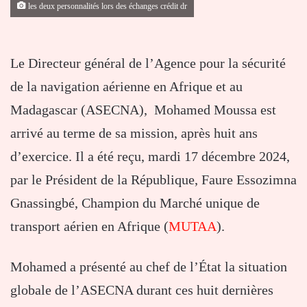
les deux personnalités lors des échanges crédit dr
Le Directeur général de l’Agence pour la sécurité
de la navigation aérienne en Afrique et au
Madagascar (ASECNA), Mohamed Moussa est
arrivé au terme de sa mission, après huit ans
d’exercice. Il a été reçu, mardi 17 décembre 2024,
par le Président de la République, Faure Essozimna
Gnassingbé, Champion du Marché unique de
transport aérien en Afrique (
MUTAA
).
Mohamed a présenté au chef de l’État la situation
globale de l’ASECNA durant ces huit dernières