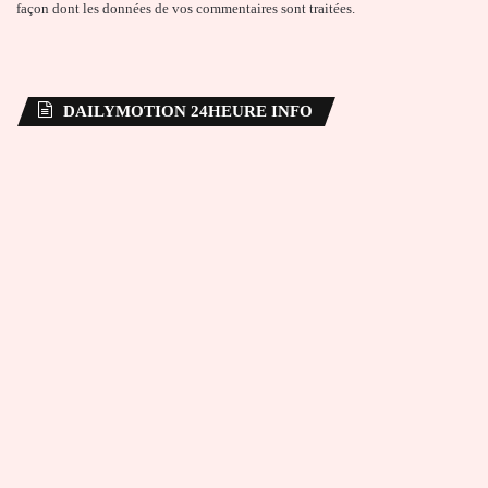
façon dont les données de vos commentaires sont traitées
.
DAILYMOTION 24HEURE INFO