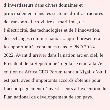
d’investisseurs dans divers domaines et
principalement dans les secteurs d’infrastructures
de transports ferroviaire et maritime, de
l’électricité, des technologies et de l’innovation,
des échanges commerciaux …à qui il présentera
les opportunités contenues dans le PND 2018-
2022. Avant d’arriver dans la nation arc en ciel, le
Président de la République Togolaise était à la 7e
édition de Africa CEO Forum tenue à Kigali d’où il
est parti avec d’importants accords obtenus pour
l’accompagnement d’investisseurs à l’exécution du
Plan national de développement de son pays.