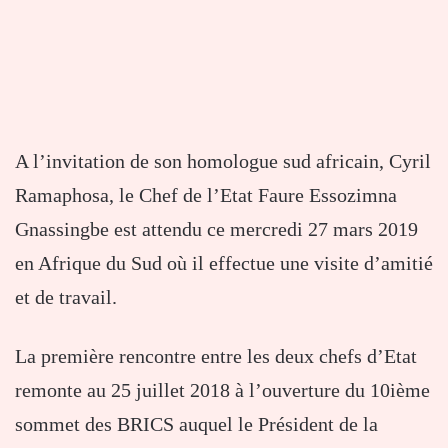
A l’invitation de son homologue sud africain, Cyril
Ramaphosa, le Chef de l’Etat Faure Essozimna
Gnassingbe est attendu ce mercredi 27 mars 2019
en Afrique du Sud où il effectue une visite d’amitié
et de travail.
La première rencontre entre les deux chefs d’Etat
remonte au 25 juillet 2018 à l’ouverture du 10ième
sommet des BRICS auquel le Président de la