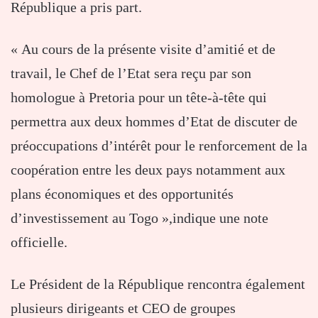
République a pris part.
« Au cours de la présente visite d’amitié et de
travail, le Chef de l’Etat sera reçu par son
homologue à Pretoria pour un tête-à-tête qui
permettra aux deux hommes d’Etat de discuter de
préoccupations d’intérêt pour le renforcement de la
coopération entre les deux pays notamment aux
plans économiques et des opportunités
d’investissement au Togo »,indique une note
officielle.
Le Président de la République rencontra également
plusieurs dirigeants et CEO de groupes