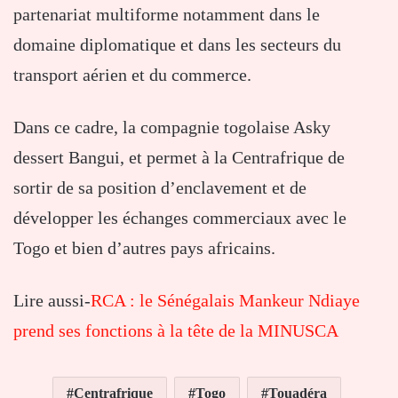
partenariat multiforme notamment dans le
domaine diplomatique et dans les secteurs du
transport aérien et du commerce.
Dans ce cadre, la compagnie togolaise Asky
dessert Bangui, et permet à la Centrafrique de
sortir de sa position d’enclavement et de
développer les échanges commerciaux avec le
Togo et bien d’autres pays africains.
Lire aussi-
RCA : le Sénégalais Mankeur Ndiaye
prend ses fonctions à la tête de la MINUSCA
Centrafrique
Togo
Touadéra