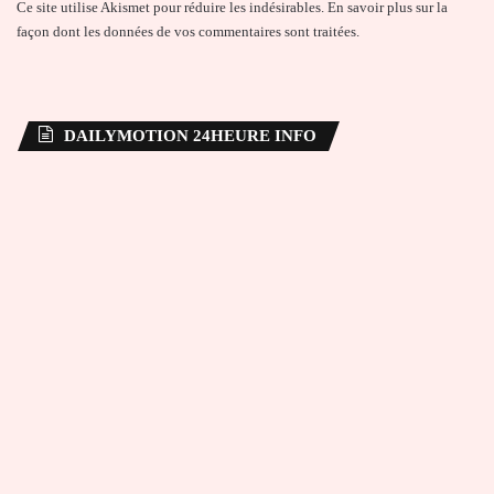
Ce site utilise Akismet pour réduire les indésirables.
En savoir plus sur la
façon dont les données de vos commentaires sont traitées
.
DAILYMOTION 24HEURE INFO