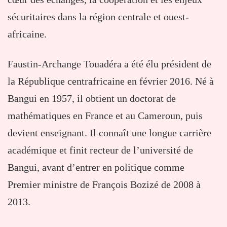
sécuritaires dans la région centrale et ouest-
africaine.
Faustin-Archange Touadéra a été élu président de
la République centrafricaine en février 2016. Né à
Bangui en 1957, il obtient un doctorat de
mathématiques en France et au Cameroun, puis
devient enseignant. Il connaît une longue carrière
académique et finit recteur de l’université de
Bangui, avant d’entrer en politique comme
Premier ministre de François Bozizé de 2008 à
2013.