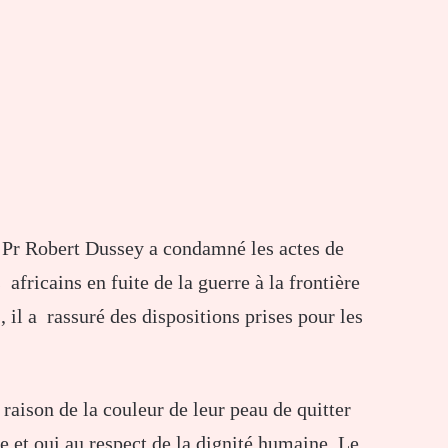
, Pr Robert Dussey a condamné les actes de
africains en fuite de la guerre à la frontière
 il a rassuré des dispositions prises pour les
raison de la couleur de leur peau de quitter
 et oui au respect de la dignité humaine. Le