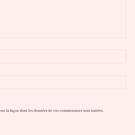
 sur la façon dont les données de vos commentaires sont traitées
.