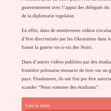
gouvernement avec l’appui des délégués du 
de la diplomatie togolaise.
En effet, dans de nombreuses vidéos circulan
d’être discriminés par les Ukrainiens dans le
fuient la guerre vis-à-vis des Noirs.
Dans d’autres vidéos publiées par des étudian
frontière polonaise menacer de tirer sur un 
pays. Finalement, ils ont fini par être autor
scander “Nous sommes des étudiants”.
Lire la suite