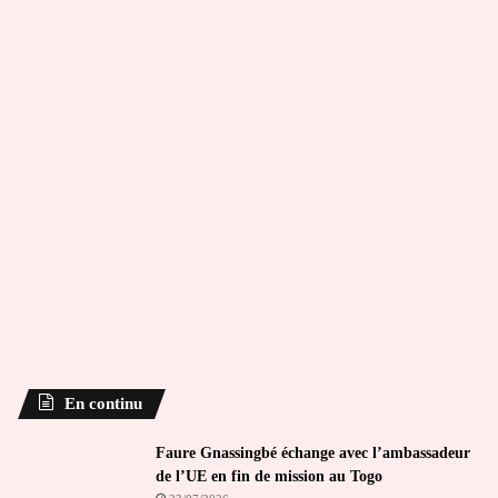
En continu
Faure Gnassingbé échange avec l’ambassadeur
de l’UE en fin de mission au Togo