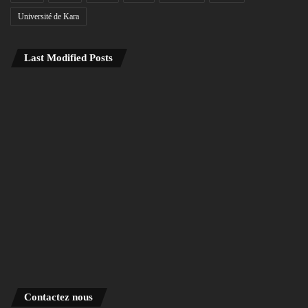
Université de Kara
Last Modified Posts
Contactez nous