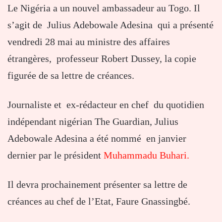
Le Nigéria a un nouvel ambassadeur au Togo. Il
s’agit de Julius Adebowale Adesina qui a présenté
vendredi 28 mai au ministre des affaires
étrangères, professeur Robert Dussey, la copie
figurée de sa lettre de créances.
Journaliste et ex-rédacteur en chef du quotidien
indépendant nigérian The Guardian, Julius
Adebowale Adesina a été nommé en janvier
dernier par le président
Muhammadu Buhari.
Il devra prochainement présenter sa lettre de
créances au chef de l’Etat, Faure Gnassingbé.