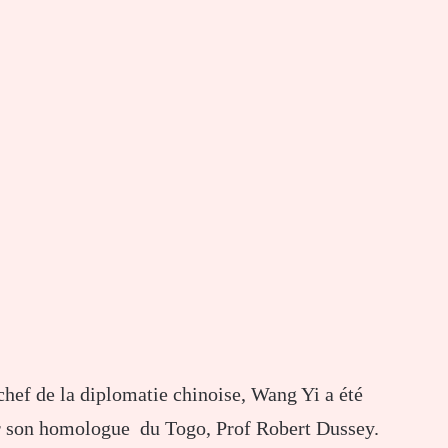
 chef de la diplomatie chinoise, Wang Yi a été
r son homologue du Togo, Prof Robert Dussey.