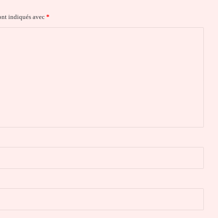
ont indiqués avec
*