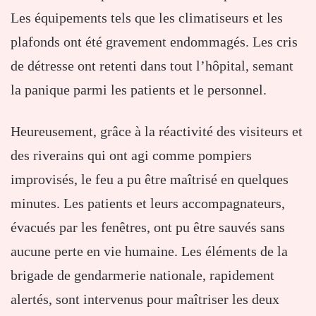
Les équipements tels que les climatiseurs et les
plafonds ont été gravement endommagés. Les cris
de détresse ont retenti dans tout l’hôpital, semant
la panique parmi les patients et le personnel.
Heureusement, grâce à la réactivité des visiteurs et
des riverains qui ont agi comme pompiers
improvisés, le feu a pu être maîtrisé en quelques
minutes. Les patients et leurs accompagnateurs,
évacués par les fenêtres, ont pu être sauvés sans
aucune perte en vie humaine. Les éléments de la
brigade de gendarmerie nationale, rapidement
alertés, sont intervenus pour maîtriser les deux