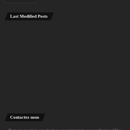
Last Modified Posts
Contactez nous