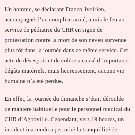
Un homme, se déclarant Franco-Ivoirien,
accompagné d’un complice armé, a mis le feu au
service de pédiatrie du CHR en signe de
protestation contre la mort de son neveu survenue
plus tôt dans la journée dans ce même service. Cet
acte de désespoir et de colère a causé d’importants
dégâts matériels, mais heureusement, aucune vie
humaine n’a été perdue.
En effet, la journée du dimanche s’était déroulée
de manière habituelle pour le personnel médical du
CHR d’Agboville. Cependant, vers 19 heures, un
incident inattendu a perturbé la tranquillité de