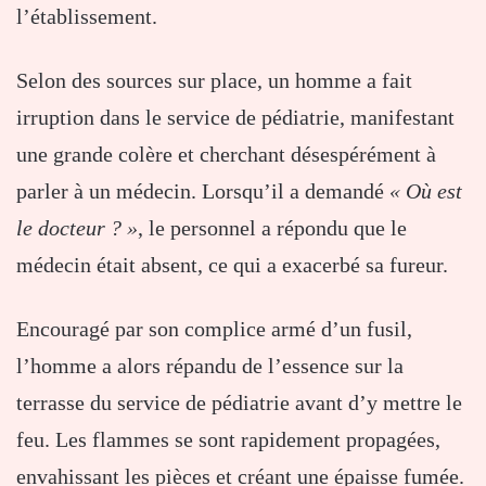
l’établissement.
Selon des sources sur place, un homme a fait
irruption dans le service de pédiatrie, manifestant
une grande colère et cherchant désespérément à
parler à un médecin. Lorsqu’il a demandé
« Où est
le docteur ? »
, le personnel a répondu que le
médecin était absent, ce qui a exacerbé sa fureur.
Encouragé par son complice armé d’un fusil,
l’homme a alors répandu de l’essence sur la
terrasse du service de pédiatrie avant d’y mettre le
feu. Les flammes se sont rapidement propagées,
envahissant les pièces et créant une épaisse fumée.