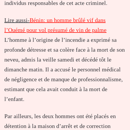
individus responsables de cet acte criminel.
Lire aussi-
Bénin: un homme brûlé vif dans
l’Ouémé pour vol présumé de vin de palme
L’homme à l’origine de l’incendie a exprimé sa
profonde détresse et sa colère face à la mort de son
neveu, admis la veille samedi et décédé tôt le
dimanche matin. Il a accusé le personnel médical
de négligence et de manque de professionnalisme,
estimant que cela avait conduit à la mort de
l’enfant.
Par ailleurs, les deux hommes ont été placés en
détention à la maison d’arrêt et de correction