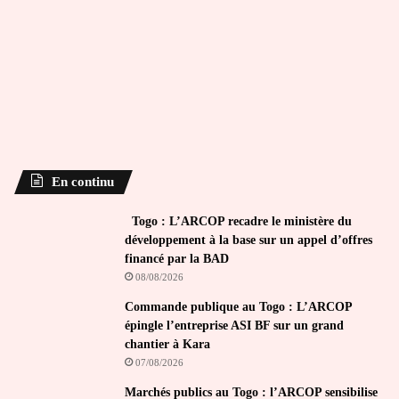
En continu
Togo : L’ARCOP recadre le ministère du
développement à la base sur un appel d’offres
financé par la BAD
08/08/2026
Commande publique au Togo : L’ARCOP
épingle l’entreprise ASI BF sur un grand
chantier à Kara
07/08/2026
Marchés publics au Togo : l’ARCOP sensibilise