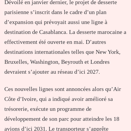
Dévoilé en janvier dernier, le projet de desserte
parisienne s’inscrit dans le cadre d’un plan
d’expansion qui prévoyait aussi une ligne à
destination de Casablanca. La desserte marocaine a
effectivement été ouverte en mai. D’autres
destinations internationales telles que New York,
Bruxelles, Washington, Beyrouth et Londres
devraient s’ajouter au réseau d’ici 2027.
Ces nouvelles lignes sont annoncées alors qu’Air
Côte d’Ivoire, qui a indiqué avoir amélioré sa
trésorerie, exécute un programme de
développement de son parc pour atteindre les 18
avions d’ici 2031. Le transporteur s’apprête