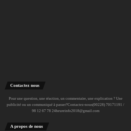
Contactez nous
Pour une question, une réaction, un commentaire, une explication ? Une
publicité ou un communiqué à passer?Contactez-nous(00228) 70171191 /
98 12 67 78 24heureinfo2018@gmail.com
A propos de nous