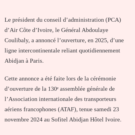
Le président du conseil d’administration (PCA)
d’Air Côte d’Ivoire, le Général Abdoulaye
Coulibaly, a annoncé l’ouverture, en 2025, d’une
ligne intercontinentale reliant quotidiennement
Abidjan à Paris.
Cette annonce a été faite lors de la cérémonie
d’ouverture de la 130ᵉ assemblée générale de
l’Association internationale des transporteurs
aériens francophones (ATAF), tenue samedi 23
novembre 2024 au Sofitel Abidjan Hôtel Ivoire.