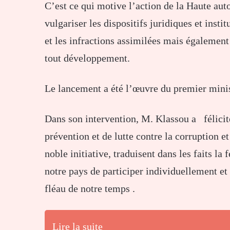
C’est ce qui motive l’action de la Haute aut
vulgariser les dispositifs juridiques et insti
et les infractions assimilées mais également 
tout développement.
Le lancement a été l’œuvre du premier mini
Dans son intervention, M. Klassou a félicit
prévention et de lutte contre la corruption et
noble initiative, traduisent dans les faits l
notre pays de participer individuellement et 
fléau de notre temps .
Lire la suite