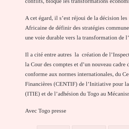
conflits, bloque les transformations économi
A cet égard, il s’est réjoui de la décision l
Africaine de définir des stratégies communes
une voie durable vers la transformation de l
Il a cité entre autres la création de l’Inspe
la Cour des comptes et d’un nouveau cadre 
conforme aux normes internationales, du Ce
Financières (CENTIF) de l’Initiative pour la
(ITIE) et de l’adhésion du Togo au Mécanis
Avec Togo presse