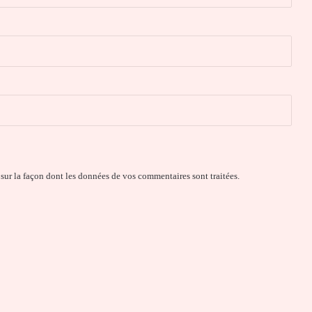
 sur la façon dont les données de vos commentaires sont traitées
.