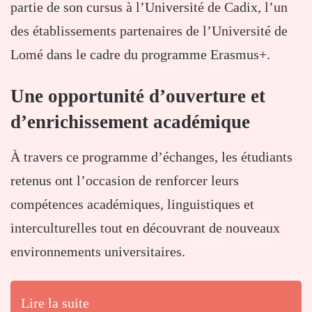
partie de son cursus à l’Université de Cadix, l’un
des établissements partenaires de l’Université de
Lomé dans le cadre du programme Erasmus+.
Une opportunité d’ouverture et
d’enrichissement académique
À travers ce programme d’échanges, les étudiants
retenus ont l’occasion de renforcer leurs
compétences académiques, linguistiques et
interculturelles tout en découvrant de nouveaux
environnements universitaires.
Lire la suite