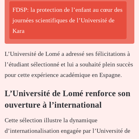
FDSP: la protection de l’enfant au cœur des
journées scientifiques de l’Université de
Kara
L’Université de Lomé a adressé ses félicitations à
l’étudiant sélectionné et lui a souhaité plein succès
pour cette expérience académique en Espagne.
L’Université de Lomé renforce son
ouverture à l’international
Cette sélection illustre la dynamique
d’internationalisation engagée par l’Université de