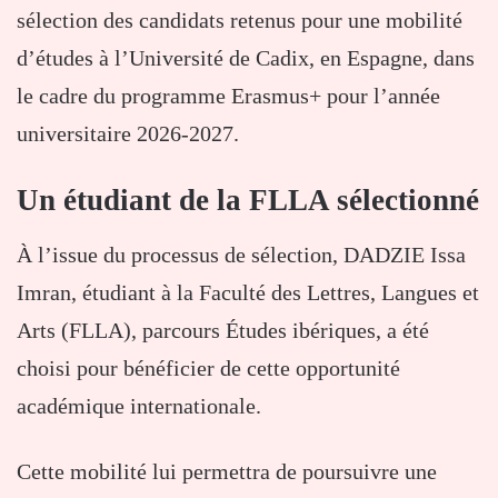
sélection des candidats retenus pour une mobilité
d’études à l’Université de Cadix, en Espagne, dans
le cadre du programme Erasmus+ pour l’année
universitaire 2026-2027.
Un étudiant de la FLLA sélectionné
À l’issue du processus de sélection, DADZIE Issa
Imran, étudiant à la Faculté des Lettres, Langues et
Arts (FLLA), parcours Études ibériques, a été
choisi pour bénéficier de cette opportunité
académique internationale.
Cette mobilité lui permettra de poursuivre une