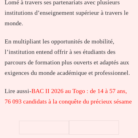
Lomé à travers ses partenariats avec plusieurs
institutions d’enseignement supérieur à travers le
monde.
En multipliant les opportunités de mobilité,
l’institution entend offrir à ses étudiants des
parcours de formation plus ouverts et adaptés aux
exigences du monde académique et professionnel.
Lire aussi-
BAC II 2026 au Togo : de 14 à 57 ans,
76 093 candidats à la conquête du précieux sésame