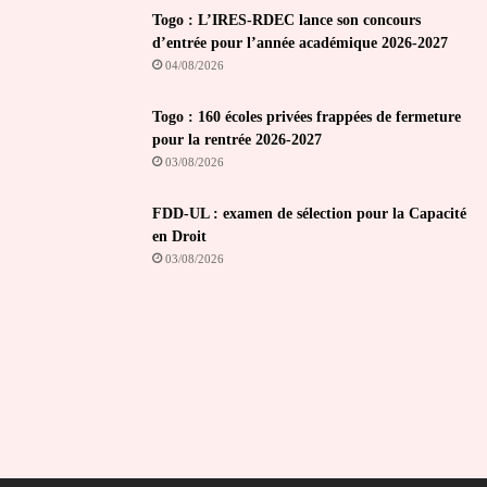
Togo : L’IRES-RDEC lance son concours
d’entrée pour l’année académique 2026-2027
04/08/2026
Togo : 160 écoles privées frappées de fermeture
pour la rentrée 2026-2027
03/08/2026
FDD-UL : examen de sélection pour la Capacité
en Droit
03/08/2026