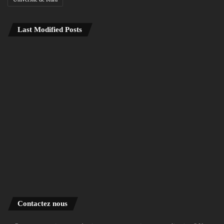
Last Modified Posts
Contactez nous