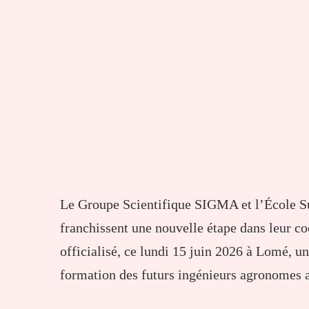
Le Groupe Scientifique SIGMA et l’École Su
franchissent une nouvelle étape dans leur c
officialisé, ce lundi 15 juin 2026 à Lomé, un
formation des futurs ingénieurs agronomes 