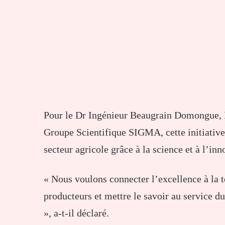
Pour le Dr Ingénieur Beaugrain Domongue, D
Groupe Scientifique SIGMA, cette initiative
secteur agricole grâce à la science et à l’inn
« Nous voulons connecter l’excellence à la t
producteurs et mettre le savoir au service 
», a-t-il déclaré.