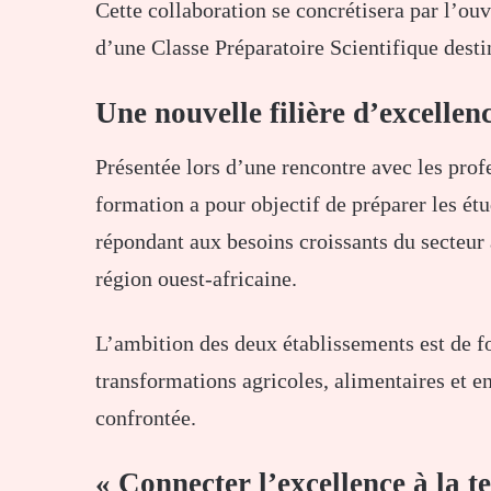
Cette collaboration se concrétisera par l’ouv
d’une Classe Préparatoire Scientifique desti
Une nouvelle filière d’excellenc
Présentée lors d’une rencontre avec les prof
formation a pour objectif de préparer les ét
répondant aux besoins croissants du secteur 
région ouest-africaine.
L’ambition des deux établissements est de f
transformations agricoles, alimentaires et 
confrontée.
« Connecter l’excellence à la t