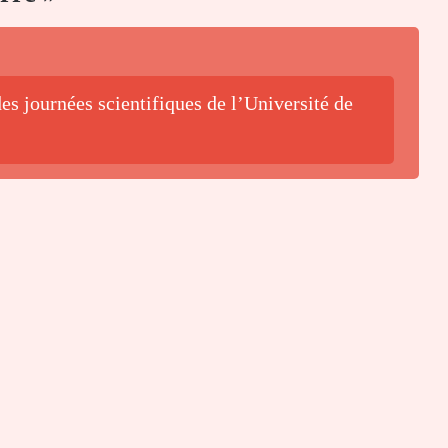
es journées scientifiques de l’Université de