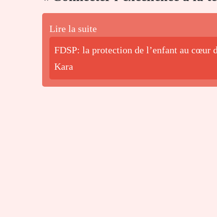
Lire la suite
FDSP: la protection de l’enfant au cœur d
Kara