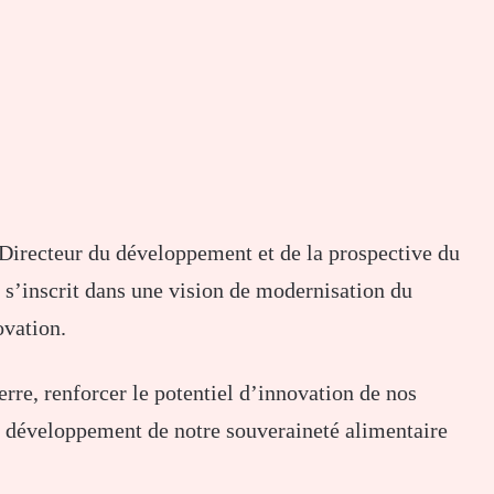
irecteur du développement et de la prospective du
 s’inscrit dans une vision de modernisation du
ovation.
erre, renforcer le potentiel d’innovation de nos
du développement de notre souveraineté alimentaire