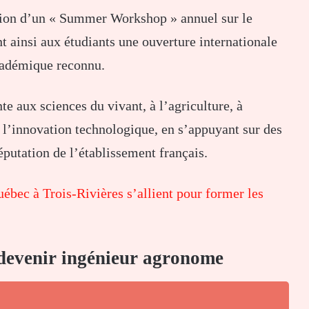
ation d’un « Summer Workshop » annuel sur le
 ainsi aux étudiants une ouverture internationale
cadémique reconnu.
 aux sciences du vivant, à l’agriculture, à
 l’innovation technologique, en s’appuyant sur des
putation de l’établissement français.
bec à Trois-Rivières s’allient pour former les
 devenir ingénieur agronome