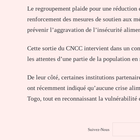
Le regroupement plaide pour une réduction d
renforcement des mesures de soutien aux mé
prévenir l’aggravation de l’insécurité alimen
Cette sortie du CNCC intervient dans un cont
les attentes d’une partie de la population e
De leur côté, certaines institutions parten
ont récemment indiqué qu’aucune crise alime
Togo, tout en reconnaissant la vulnérabilité 
Suivez-Nous