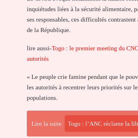
inquiétudes liées à la sécurité alimentaire, 
ses responsables, ces difficultés contrastent
de la République.
lire aussi-
Togo : le premier meeting du CNC
autorités
« Le peuple crie famine pendant que le pouvoi
les autorités à recentrer leurs priorités sur
populations.
Lire la suite
Togo : l’ANC réclame la lib