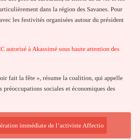
particulièrement dans la région des Savanes. Pour
 avec les festivités organisées autour du président
C autorisé à Akassimé sous haute attention des
r fait la fête », résume la coalition, qui appelle
 les préoccupations sociales et économiques des
ération immédiate de l’activiste Affectio