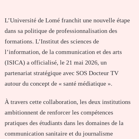
L’Université de Lomé franchit une nouvelle étape
dans sa politique de professionnalisation des
formations. L’Institut des sciences de
l’information, de la communication et des arts
(ISICA) a officialisé, le 21 mai 2026, un
partenariat stratégique avec SOS Docteur TV
autour du concept de « santé médiatique ».
À travers cette collaboration, les deux institutions
ambitionnent de renforcer les compétences
pratiques des étudiants dans les domaines de la
communication sanitaire et du journalisme