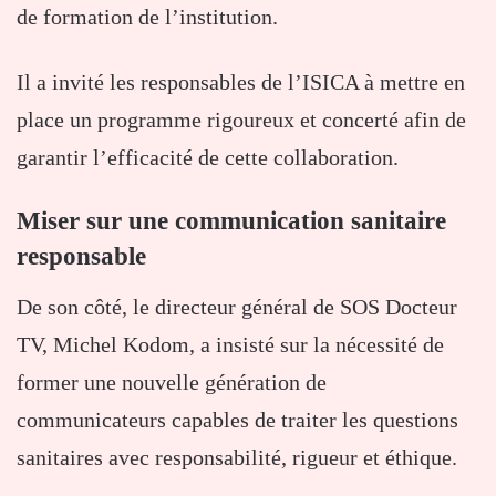
de formation de l’institution.
Il a invité les responsables de l’ISICA à mettre en
place un programme rigoureux et concerté afin de
garantir l’efficacité de cette collaboration.
Miser sur une communication sanitaire
responsable
De son côté, le directeur général de SOS Docteur
TV, Michel Kodom, a insisté sur la nécessité de
former une nouvelle génération de
communicateurs capables de traiter les questions
sanitaires avec responsabilité, rigueur et éthique.