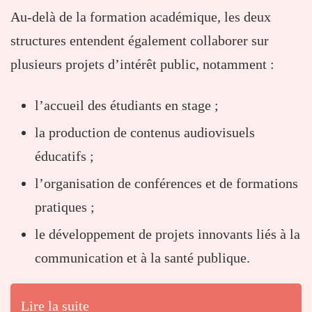
Au-delà de la formation académique, les deux
structures entendent également collaborer sur
plusieurs projets d’intérêt public, notamment :
l’accueil des étudiants en stage ;
la production de contenus audiovisuels
éducatifs ;
l’organisation de conférences et de formations
pratiques ;
le développement de projets innovants liés à la
communication et à la santé publique.
Lire la suite