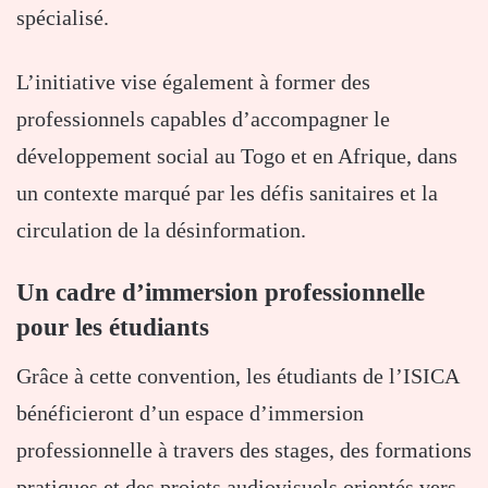
spécialisé.
L’initiative vise également à former des
professionnels capables d’accompagner le
développement social au Togo et en Afrique, dans
un contexte marqué par les défis sanitaires et la
circulation de la désinformation.
Un cadre d’immersion professionnelle
pour les étudiants
Grâce à cette convention, les étudiants de l’ISICA
bénéficieront d’un espace d’immersion
professionnelle à travers des stages, des formations
pratiques et des projets audiovisuels orientés vers