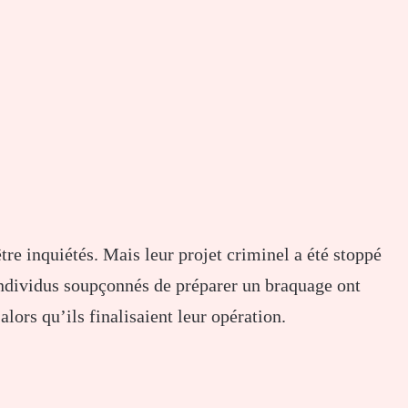
être inquiétés. Mais leur projet criminel a été stoppé
 individus soupçonnés de préparer un braquage ont
alors qu’ils finalisaient leur opération.