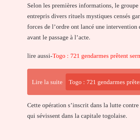
Selon les premières informations, le groupe a
entrepris divers rituels mystiques censés gar
forces de l’ordre ont lancé une intervention 
avant le passage à l’acte.
lire aussi-
Togo : 721 gendarmes prêtent se
Lire la suite
Togo : 721 gendarmes prêt
Cette opération s’inscrit dans la lutte contr
qui sévissent dans la capitale togolaise.