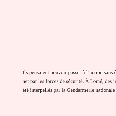
Ils pensaient pouvoir passer à l’action sans 
net par les forces de sécurité. À Lomé, des
été interpellés par la Gendarmerie nationale 