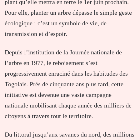
plant qu’elle mettra en terre le 1er juin prochain.
Pour elle, planter un arbre dépasse le simple geste
écologique : c’est un symbole de vie, de
transmission et d’espoir.
Depuis l’institution de la Journée nationale de
l’arbre en 1977, le reboisement s’est
progressivement enraciné dans les habitudes des
Togolais. Près de cinquante ans plus tard, cette
initiative est devenue une vaste campagne
nationale mobilisant chaque année des milliers de
citoyens à travers tout le territoire.
Du littoral jusqu’aux savanes du nord, des millions