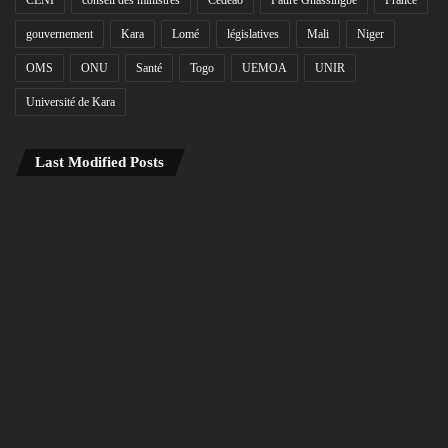
gouvernement
Kara
Lomé
législatives
Mali
Niger
OMS
ONU
Santé
Togo
UEMOA
UNIR
Université de Kara
Last Modified Posts