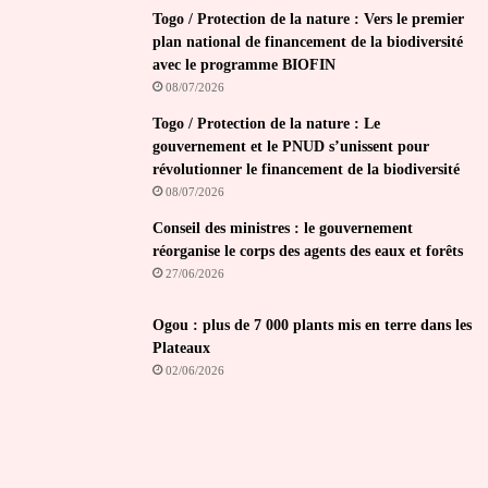
Togo / Protection de la nature : Vers le premier
plan national de financement de la biodiversité
avec le programme BIOFIN
08/07/2026
Togo / Protection de la nature : Le
gouvernement et le PNUD s’unissent pour
révolutionner le financement de la biodiversité
08/07/2026
Conseil des ministres : le gouvernement
réorganise le corps des agents des eaux et forêts
27/06/2026
Ogou : plus de 7 000 plants mis en terre dans les
Plateaux
02/06/2026