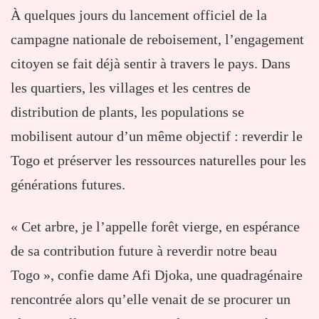
À quelques jours du lancement officiel de la
campagne nationale de reboisement, l’engagement
citoyen se fait déjà sentir à travers le pays. Dans
les quartiers, les villages et les centres de
distribution de plants, les populations se
mobilisent autour d’un même objectif : reverdir le
Togo et préserver les ressources naturelles pour les
générations futures.
« Cet arbre, je l’appelle forêt vierge, en espérance
de sa contribution future à reverdir notre beau
Togo », confie dame Afi Djoka, une quadragénaire
rencontrée alors qu’elle venait de se procurer un