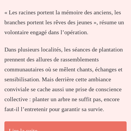
« Les racines portent la mémoire des anciens, les
branches portent les rêves des jeunes », résume un
volontaire engagé dans l’opération.
Dans plusieurs localités, les séances de plantation
prennent des allures de rassemblements
communautaires où se mêlent chants, échanges et
sensibilisation. Mais derrière cette ambiance
conviviale se cache aussi une prise de conscience
collective : planter un arbre ne suffit pas, encore
faut-il l’entretenir pour garantir sa survie.
Lire la suite