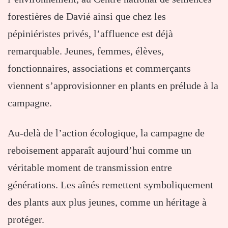
forestières de Davié ainsi que chez les
pépiniéristes privés, l’affluence est déjà
remarquable. Jeunes, femmes, élèves,
fonctionnaires, associations et commerçants
viennent s’approvisionner en plants en prélude à la
campagne.
Au-delà de l’action écologique, la campagne de
reboisement apparaît aujourd’hui comme un
véritable moment de transmission entre
générations. Les aînés remettent symboliquement
des plants aux plus jeunes, comme un héritage à
protéger.