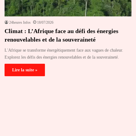
24heures Infos
18/07/2026
Climat : L’Afrique face au défi des énergies
renouvelables et de la souveraineté
L'Afrique se transforme énergétiquement face aux vagues de chaleur.
Explorez les défis des énergies renouvelables et de la souveraineté.
Lire la suite »