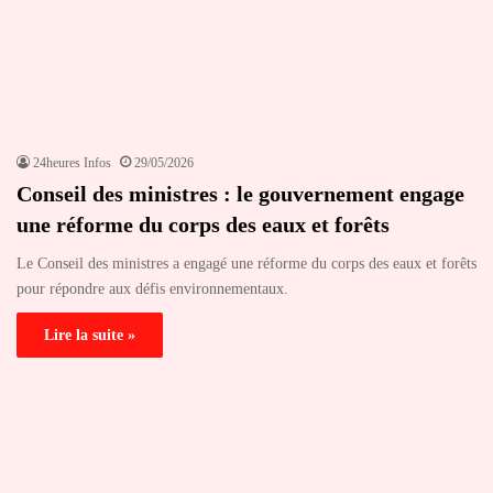
24heures Infos
29/05/2026
Conseil des ministres : le gouvernement engage
une réforme du corps des eaux et forêts
Le Conseil des ministres a engagé une réforme du corps des eaux et forêts
pour répondre aux défis environnementaux.
Lire la suite »