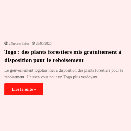
24heures Infos
29/05/2026
Togo : des plants forestiers mis gratuitement à
disposition pour le reboisement
Le gouvernement togolais met à disposition des plants forestiers pour le
reboisement. Unissez-vous pour un Togo plus verdoyant.
Lire la suite »