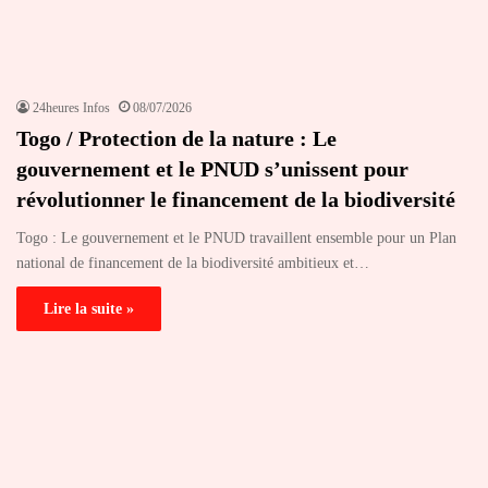
24heures Infos
08/07/2026
Togo / Protection de la nature : Le
gouvernement et le PNUD s’unissent pour
révolutionner le financement de la biodiversité
Togo : Le gouvernement et le PNUD travaillent ensemble pour un Plan
national de financement de la biodiversité ambitieux et…
Lire la suite »