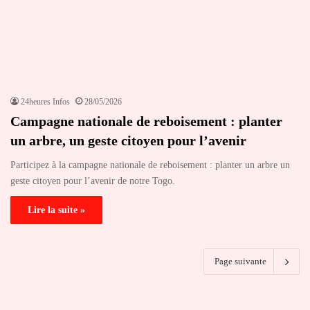
24heures Infos
28/05/2026
Campagne nationale de reboisement : planter
un arbre, un geste citoyen pour l’avenir
Participez à la campagne nationale de reboisement : planter un arbre un
geste citoyen pour l’avenir de notre Togo.
Lire la suite »
Page suivante