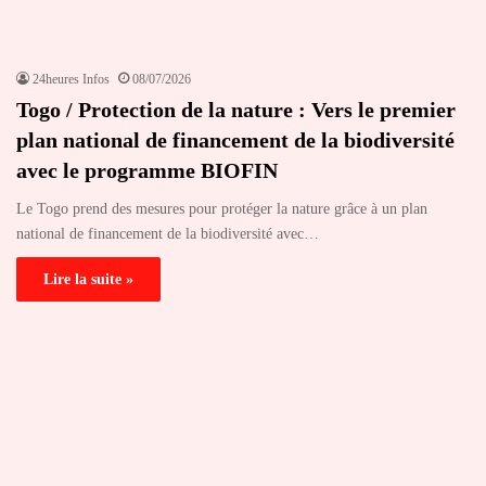
24heures Infos
08/07/2026
Togo / Protection de la nature : Vers le premier
plan national de financement de la biodiversité
avec le programme BIOFIN
Le Togo prend des mesures pour protéger la nature grâce à un plan
national de financement de la biodiversité avec…
Lire la suite »