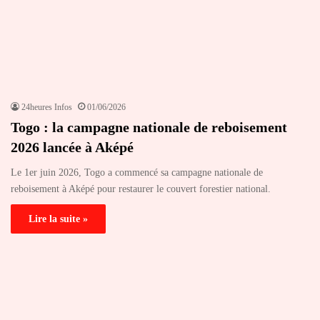
24heures Infos
01/06/2026
Togo : la campagne nationale de reboisement
2026 lancée à Aképé
Le 1er juin 2026, Togo a commencé sa campagne nationale de
reboisement à Aképé pour restaurer le couvert forestier national.
Lire la suite »