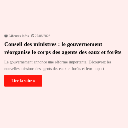
24heures Infos
27/06/2026
Conseil des ministres : le gouvernement
réorganise le corps des agents des eaux et forêts
Le gouvernement annonce une réforme importante. Découvrez les
nouvelles missions des agents des eaux et forêts et leur impact.
Lire la suite »