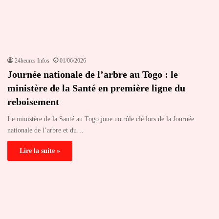
24heures Infos
01/06/2026
Journée nationale de l’arbre au Togo : le
ministère de la Santé en première ligne du
reboisement
Le ministère de la Santé au Togo joue un rôle clé lors de la Journée
nationale de l’arbre et du…
Lire la suite »