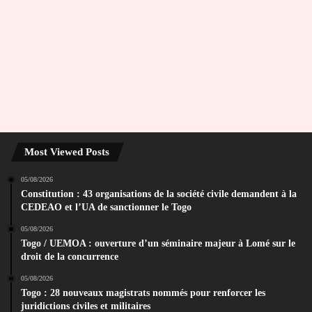
Most Viewed Posts
05/08/2026
Constitution : 43 organisations de la société civile demandent à la
CEDEAO et l’UA de sanctionner le Togo
05/08/2026
Togo / UEMOA : ouverture d’un séminaire majeur à Lomé sur le
droit de la concurrence
05/08/2026
Togo : 28 nouveaux magistrats nommés pour renforcer les
juridictions civiles et militaires