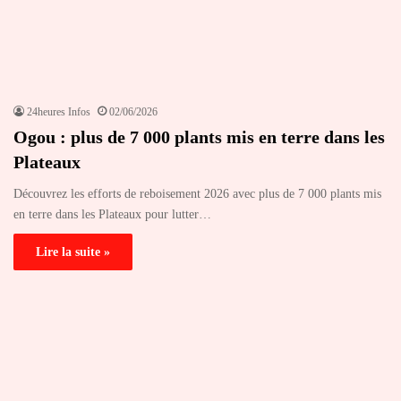
24heures Infos
02/06/2026
Ogou : plus de 7 000 plants mis en terre dans les
Plateaux
Découvrez les efforts de reboisement 2026 avec plus de 7 000 plants mis
en terre dans les Plateaux pour lutter…
Lire la suite »