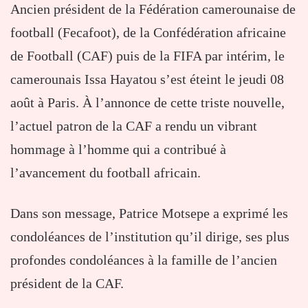
Ancien président de la Fédération camerounaise de
football (Fecafoot), de la Confédération africaine
de Football (CAF) puis de la FIFA par intérim, le
camerounais Issa Hayatou s’est éteint le jeudi 08
août à Paris. À l’annonce de cette triste nouvelle,
l’actuel patron de la CAF a rendu un vibrant
hommage à l’homme qui a contribué à
l’avancement du football africain.
Dans son message, Patrice Motsepe a exprimé les
condoléances de l’institution qu’il dirige, ses plus
profondes condoléances à la famille de l’ancien
président de la CAF.