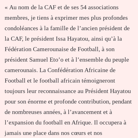
« Au nom de la CAF et de ses 54 associations
membres, je tiens à exprimer mes plus profondes
condoléances à la famille de l’ancien président de
la CAF, le président Issa Hayatou, ainsi qu’à la
Fédération Camerounaise de Football, à son
président Samuel Eto’o et à l’ensemble du peuple
camerounais. La Confédération Africaine de
Football et le football africain témoigneront
toujours leur reconnaissance au Président Hayatou
pour son énorme et profonde contribution, pendant
de nombreuses années, à l’avancement et à
l’expansion du football en Afrique. Il occupera à
jamais une place dans nos cœurs et nos