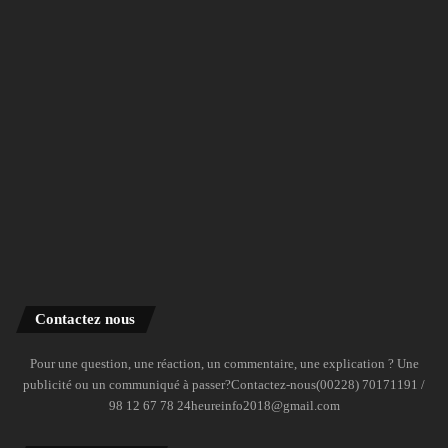
Contactez nous
Pour une question, une réaction, un commentaire, une explication ? Une
publicité ou un communiqué à passer?Contactez-nous(00228) 70171191 /
98 12 67 78 24heureinfo2018@gmail.com