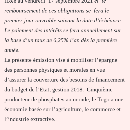
fixée au vendredi 17 septembre 2021
et le
remboursement de ces obligations se fera le
premier jour ouvrable suivant la date d’échéance.
Le paiement des intérêts se fera annuellement sur
la base d’un taux de 6,25% l’an dès la première
année.
La présente émission vise à mobiliser l’épargne
des personnes physiques et morales en vue
d’assurer la couverture des besoins de financement
du budget de l’Etat, gestion 2018. Cinquième
producteur de phosphates au monde, le Togo a une
économie basée sur l’agriculture, le commerce et
l’industrie extractive.