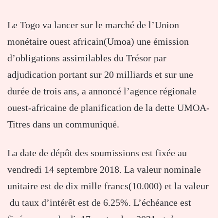
Le Togo va lancer sur le marché de l’Union
monétaire ouest africain(Umoa) une émission
d’obligations assimilables du Trésor par
adjudication portant sur 20 milliards et sur une
durée de trois ans, a annoncé l’agence régionale
ouest-africaine de planification de la dette UMOA-
Titres dans un communiqué.
La date de dépôt des soumissions est fixée au
vendredi 14 septembre 2018. La valeur nominale
unitaire est de dix mille francs(10.000) et la valeur
du taux d’intérêt est de 6.25%. L’échéance est