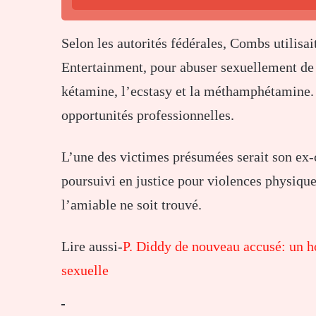
Selon les autorités fédérales, Combs utilisa
Entertainment, pour abuser sexuellement d
kétamine, l’ecstasy et la méthamphétamine. I
opportunités professionnelles.
L’une des victimes présumées serait son ex-
poursuivi en justice pour violences physique
l’amiable ne soit trouvé.
Lire aussi-
P. Diddy de nouveau accusé: un h
sexuelle