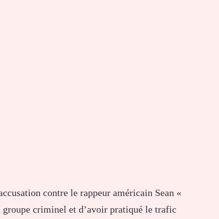
accusation contre le rappeur américain Sean «
groupe criminel et d’avoir pratiqué le trafic