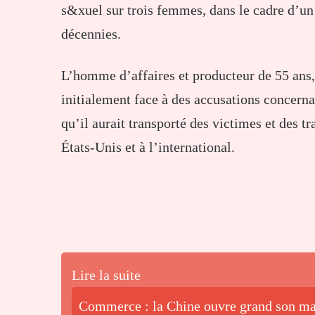
s&xuel sur trois femmes, dans le cadre d’un
décennies.
L’homme d’affaires et producteur de 55 ans,
initialement face à des accusations concern
qu’il aurait transporté des victimes et des tr
États-Unis et à l’international.
Lire la suite
Commerce : la Chine ouvre grand son mar