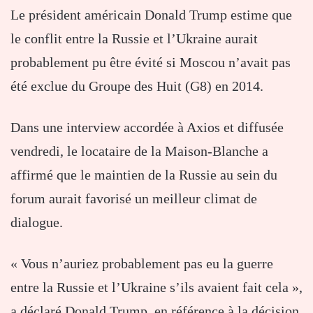
Le président américain Donald Trump estime que
le conflit entre la Russie et l’Ukraine aurait
probablement pu être évité si Moscou n’avait pas
été exclue du Groupe des Huit (G8) en 2014.
Dans une interview accordée à Axios et diffusée
vendredi, le locataire de la Maison-Blanche a
affirmé que le maintien de la Russie au sein du
forum aurait favorisé un meilleur climat de
dialogue.
« Vous n’auriez probablement pas eu la guerre
entre la Russie et l’Ukraine s’ils avaient fait cela »,
a déclaré Donald Trump, en référence à la décision