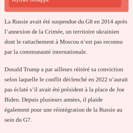
La Russie avait été suspendue du G8 en 2014 après
l’annexion de la Crimée, un territoire ukrainien
dont le rattachement à Moscou n’est pas reconnu
par la communauté internationale.
Donald Trump a par ailleurs réitéré sa conviction
selon laquelle le conflit déclenché en 2022 n’aurait
pas éclaté s’il avait été président à la place de Joe
Biden. Depuis plusieurs années, il plaide
également pour une réintégration de la Russie au
sein du G7.