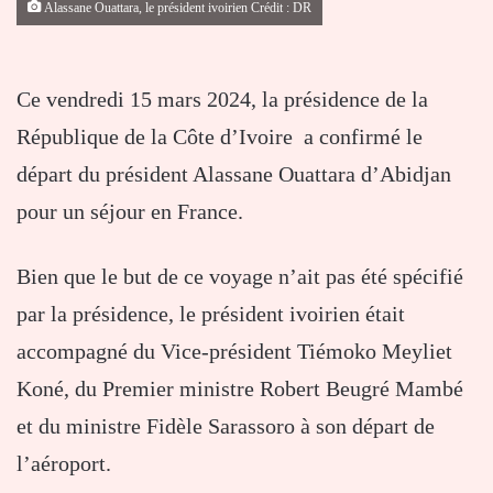
Alassane Ouattara, le président ivoirien Crédit : DR
Ce vendredi 15 mars 2024, la présidence de la
République de la Côte d’Ivoire a confirmé le
départ du président Alassane Ouattara d’Abidjan
pour un séjour en France.
Bien que le but de ce voyage n’ait pas été spécifié
par la présidence, le président ivoirien était
accompagné du Vice-président Tiémoko Meyliet
Koné, du Premier ministre Robert Beugré Mambé
et du ministre Fidèle Sarassoro à son départ de
l’aéroport.