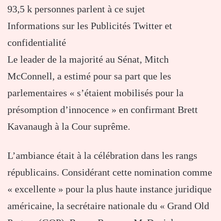
93,5 k personnes parlent à ce sujet
Informations sur les Publicités Twitter et
confidentialité
Le leader de la majorité au Sénat, Mitch
McConnell, a estimé pour sa part que les
parlementaires « s’étaient mobilisés pour la
présomption d’innocence » en confirmant Brett
Kavanaugh à la Cour suprême.
L’ambiance était à la célébration dans les rangs
républicains. Considérant cette nomination comme
« excellente » pour la plus haute instance juridique
américaine, la secrétaire nationale du « Grand Old