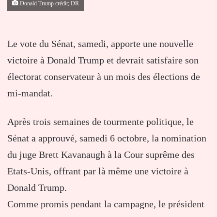
Donald Trump crédit; DR
Le vote du Sénat, samedi, apporte une nouvelle
victoire à Donald Trump et devrait satisfaire son
électorat conservateur à un mois des élections de
mi-mandat.
Après trois semaines de tourmente politique, le
Sénat a approuvé, samedi 6 octobre, la nomination
du juge Brett Kavanaugh à la Cour suprême des
Etats-Unis, offrant par là même une victoire à
Donald Trump.
Comme promis pendant la campagne, le président