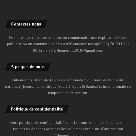
Contactez nous
Pour une question, une réaction, un commentaire, une explication ? Une
publicité ou un communiqué à passer?Contactez-nous(00228) 70171191 /
98 12 67 78 24heureinfo2018@gmail.com
A propos de nous
24heureinfo est un site togolais d'information qui traite de l'actualité
nationale (Économie, Politique, Société, Sport & Santé..) et internationale en
temps réel et en continu.
Politique de confidentialité
Cette politique de confidentialité vous informe sur la manière dont sont
traitées les données personnelles collectées sur le site d'information
24heureinfo.com.