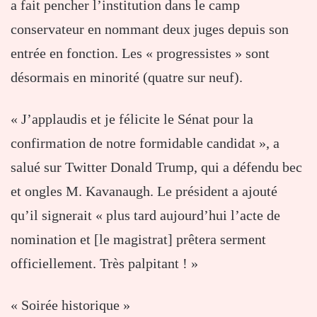
a fait pencher l’institution dans le camp
conservateur en nommant deux juges depuis son
entrée en fonction. Les « progressistes » sont
désormais en minorité (quatre sur neuf).
« J’applaudis et je félicite le Sénat pour la
confirmation de notre formidable candidat », a
salué sur Twitter Donald Trump, qui a défendu bec
et ongles M. Kavanaugh. Le président a ajouté
qu’il signerait « plus tard aujourd’hui l’acte de
nomination et [le magistrat] prêtera serment
officiellement. Très palpitant ! »
« Soirée historique »