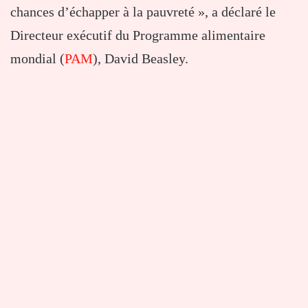
chances d’échapper à la pauvreté », a déclaré le
Directeur exécutif du Programme alimentaire
mondial (
PAM
), David Beasley.