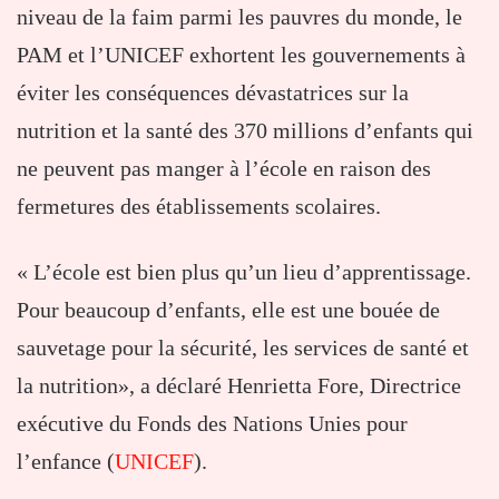
niveau de la faim parmi les pauvres du monde, le
PAM et l’UNICEF exhortent les gouvernements à
éviter les conséquences dévastatrices sur la
nutrition et la santé des 370 millions d’enfants qui
ne peuvent pas manger à l’école en raison des
fermetures des établissements scolaires.
« L’école est bien plus qu’un lieu d’apprentissage.
Pour beaucoup d’enfants, elle est une bouée de
sauvetage pour la sécurité, les services de santé et
la nutrition», a déclaré Henrietta Fore, Directrice
exécutive du Fonds des Nations Unies pour
l’enfance (
UNICEF
).