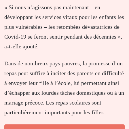
« Si nous n’agissons pas maintenant – en
développant les services vitaux pour les enfants les
plus vulnérables – les retombées dévastatrices de
Covid-19 se feront sentir pendant des décennies »,
a-t-elle ajouté.
Dans de nombreux pays pauvres, la promesse d’un
repas peut suffire à inciter des parents en difficulté
à envoyer leur fille à l’école, lui permettant ainsi
d’échapper aux lourdes tâches domestiques ou à un
mariage précoce. Les repas scolaires sont
particulièrement importants pour les filles.