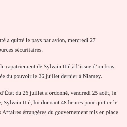
té a quitté le pays par avion, mercredi 27
urces sécuritaires.
rapatriement de Sylvain Itté à l’issue d’un bras
rée du pouvoir le 26 juillet dernier à Niamey.
d’État du 26 juillet a ordonné, vendredi 25 août, le
Sylvain Itté, lui donnant 48 heures pour quitter le
 Affaires étrangères du gouvernement mis en place