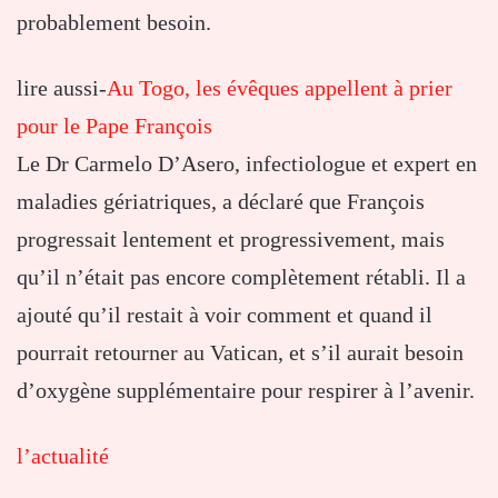
probablement besoin.
lire aussi-
Au Togo, les évêques appellent à prier
pour le Pape François
Le Dr Carmelo D’Asero, infectiologue et expert en
maladies gériatriques, a déclaré que François
progressait lentement et progressivement, mais
qu’il n’était pas encore complètement rétabli. Il a
ajouté qu’il restait à voir comment et quand il
pourrait retourner au Vatican, et s’il aurait besoin
d’oxygène supplémentaire pour respirer à l’avenir.
l’actualité