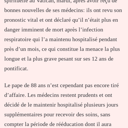
spirituelle au Vatican, mardi, après avoir reçu de
bonnes nouvelles de ses médecins: ils ont revu son
pronostic vital et ont déclaré qu’il n’était plus en
danger imminent de mort après l’infection
respiratoire qui l’a maintenu hospitalisé pendant
près d’un mois, ce qui constitue la menace la plus
longue et la plus grave pesant sur ses 12 ans de
pontificat.
Le pape de 88 ans n’est cependant pas encore tiré
d’affaire. Les médecins restent prudents et ont
décidé de le maintenir hospitalisé plusieurs jours
supplémentaires pour recevoir des soins, sans
compter la période de rééducation dont il aura