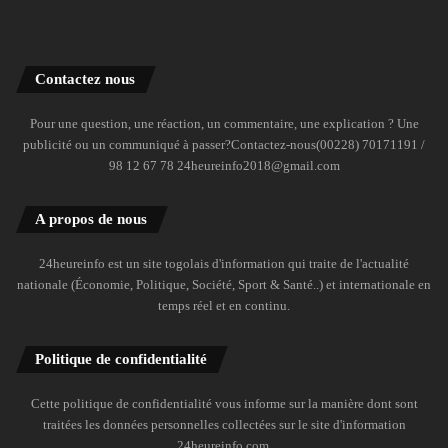
Contactez nous
Pour une question, une réaction, un commentaire, une explication ? Une
publicité ou un communiqué à passer?Contactez-nous(00228) 70171191 /
98 12 67 78 24heureinfo2018@gmail.com
A propos de nous
24heureinfo est un site togolais d'information qui traite de l'actualité
nationale (Économie, Politique, Société, Sport & Santé..) et internationale en
temps réel et en continu.
Politique de confidentialité
Cette politique de confidentialité vous informe sur la manière dont sont
traitées les données personnelles collectées sur le site d'information
24heureinfo.com.