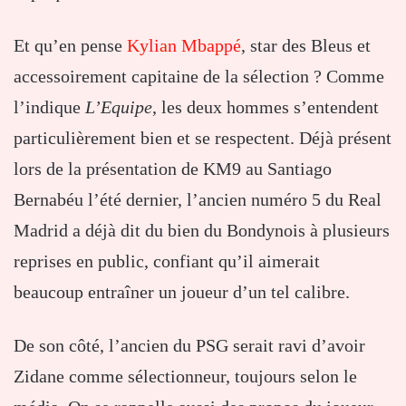
Et qu’en pense
Kylian Mbappé
, star des Bleus et
accessoirement capitaine de la sélection ? Comme
l’indique
L’Equipe
, les deux hommes s’entendent
particulièrement bien et se respectent. Déjà présent
lors de la présentation de KM9 au Santiago
Bernabéu l’été dernier, l’ancien numéro 5 du Real
Madrid a déjà dit du bien du Bondynois à plusieurs
reprises en public, confiant qu’il aimerait
beaucoup entraîner un joueur d’un tel calibre.
De son côté, l’ancien du PSG serait ravi d’avoir
Zidane comme sélectionneur, toujours selon le