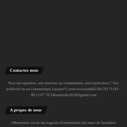
Contactez nous
Pour une question, une réaction, un commentaire, une explication ? Une
publicité ou un communiqué à passer?Contactez-nous(00228) 70171191 /
98 12 67 78 24heureinfo2018@gmail.com
A propos de nous
24heureinfo est un site togolais d'information qui traite de l'actualité