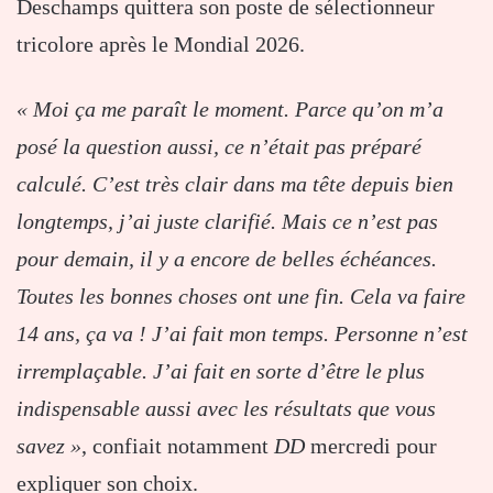
Deschamps quittera son poste de sélectionneur
tricolore après le Mondial 2026.
« Moi ça me paraît le moment. Parce qu’on m’a
posé la question aussi, ce n’était pas préparé
calculé. C’est très clair dans ma tête depuis bien
longtemps, j’ai juste clarifié. Mais ce n’est pas
pour demain, il y a encore de belles échéances.
Toutes les bonnes choses ont une fin. Cela va faire
14 ans, ça va ! J’ai fait mon temps. Personne n’est
irremplaçable. J’ai fait en sorte d’être le plus
indispensable aussi avec les résultats que vous
savez »
, confiait notamment
DD
mercredi pour
expliquer son choix.