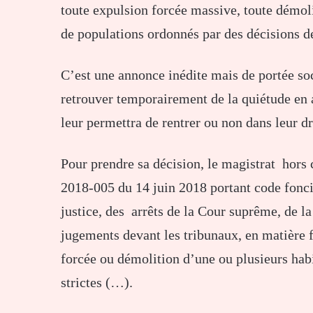
toute expulsion forcée massive, toute démo
de populations ordonnés par des décisions de
C’est une annonce inédite mais de portée soc
retrouver temporairement de la quiétude en a
leur permettra de rentrer ou non dans leur dr
Pour prendre sa décision, le magistrat hors 
2018-005 du 14 juin 2018 portant code fonci
justice, des arrêts de la Cour suprême, de 
jugements devant les tribunaux, en matière f
forcée ou démolition d’une ou plusieurs hab
strictes (…).