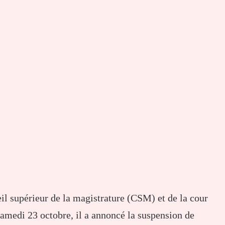
eil supérieur de la magistrature (CSM) et de la cour
medi 23 octobre, il a annoncé la suspension de