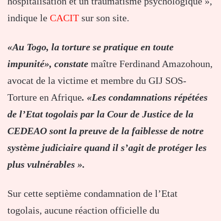
hospitalisation et un traumatisme psychologique »,
indique le
CACIT
sur son site.
«Au Togo, la torture se pratique en toute
impunité», constate
maître Ferdinand Amazohoun,
avocat de la victime et membre du GIJ SOS-
Torture en Afrique
. «Les condamnations répétées
de l’Etat togolais par la Cour de Justice de la
CEDEAO sont la preuve de la faiblesse de notre
système judiciaire quand il s’agit de protéger les
plus vulnérables ».
Sur cette septième condamnation de l’Etat
togolais, aucune réaction officielle du