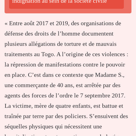
indignation au sein de la société civile
« Entre août 2017 et 2019, des organisations de
défense des droits de l’homme documentent
plusieurs allégations de torture et de mauvais
traitements au Togo. A l’origine de ces violences :
la répression de manifestations contre le pouvoir
en place. C’est dans ce contexte que Madame S.,
une commerçante de 40 ans, est arrêtée par des
agents des forces de l’ordre le 7 septembre 2017.
La victime, mère de quatre enfants, est battue et
traînée par terre par des policiers. S’ensuivent des
séquelles physiques qui nécessitent une