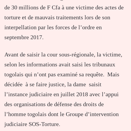
de 30 millions de F Cfa à une victime des actes de
torture et de mauvais traitements lors de son
interpellation par les forces de l’ordre en
septembre 2017.
Avant de saisir la cour sous-régionale, la victime,
selon les informations avait saisi les tribunaux
togolais qui n’ont pas examiné sa requête. Mais
décidée à se faire justice, la dame saisit
l’instance judiciaire en juillet 2018 avec l’appui
des organisations de défense des droits de
l’homme togolais dont le Groupe d’intervention
judiciaire SOS-Torture.