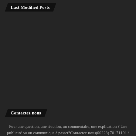
Last Modified Posts
Contactez nous
Pour une question, une réaction, un commentaire, une explication ? Une
publicité ou un communiqué à passer?Contactez-nous(00228) 70171191 /