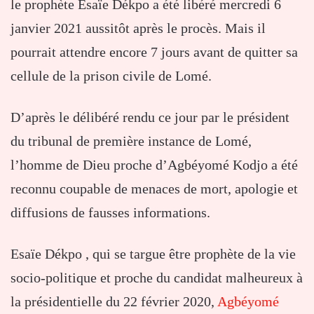
le prophète Esaïe Dékpo a été libéré mercredi 6
janvier 2021 aussitôt après le procès. Mais il
pourrait attendre encore 7 jours avant de quitter sa
cellule de la prison civile de Lomé.
D’après le délibéré rendu ce jour par le président
du tribunal de première instance de Lomé,
l’homme de Dieu proche d’Agbéyomé Kodjo a été
reconnu coupable de menaces de mort, apologie et
diffusions de fausses informations.
Esaïe Dékpo , qui se targue être prophète de la vie
socio-politique et proche du candidat malheureux à
la présidentielle du 22 février 2020,
Agbéyomé