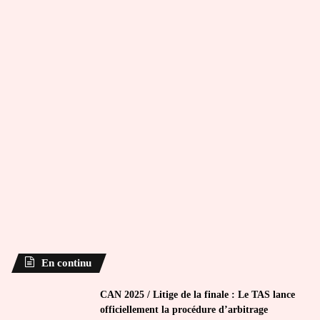
En continu
CAN 2025 / Litige de la finale : Le TAS lance
officiellement la procédure d’arbitrage