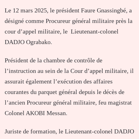
Le 12 mars 2025, le président Faure Gnassingbé, a
désigné comme Procureur général militaire près la
cour d’appel militaire, le Lieutenant-colonel
DADJO Ograbako.
Président de la chambre de contrôle de
l’instruction au sein de la Cour d’appel militaire, il
assurait également l’exécution des affaires
courantes du parquet général depuis le décès de
l’ancien Procureur général militaire, feu magistrat
Colonel AKOBI Messan.
Juriste de formation, le Lieutenant-colonel DADJO