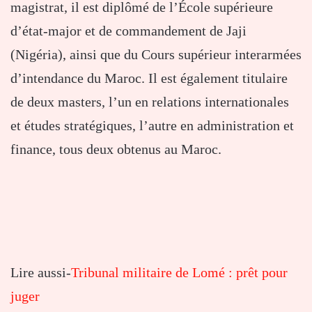
magistrat, il est diplômé de l’École supérieure
d’état-major et de commandement de Jaji
(Nigéria), ainsi que du Cours supérieur interarmées
d’intendance du Maroc. Il est également titulaire
de deux masters, l’un en relations internationales
et études stratégiques, l’autre en administration et
finance, tous deux obtenus au Maroc.
Lire aussi-
Tribunal militaire de Lomé : prêt pour
juger