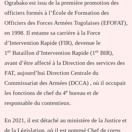
Ograbako est issu de la première promotion des
officiers formés à l’École de Formation des
Officiers des Forces Armées Togolaises (EFOFAT),
en 1998. Il entame sa carrière à la Force
d’Intervention Rapide (FIR), devenue le
er
er
1
Bataillon d’Intervention Rapide (1
BIR),
avant d’être affecté à la Direction des services des
FAT, aujourd’hui Direction Centrale du
Commissariat des Armées (DCCA) , où il occupait
e
les fonctions de chef du 4
bureau et de
responsable du contentieux.
En 2021, il est détaché au ministère de la Justice et
de la Législation, où il est nommé Chef de corps