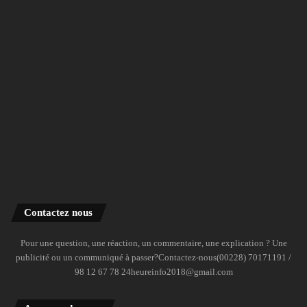
Contactez nous
Pour une question, une réaction, un commentaire, une explication ? Une
publicité ou un communiqué à passer?Contactez-nous(00228) 70171191 /
98 12 67 78 24heureinfo2018@gmail.com