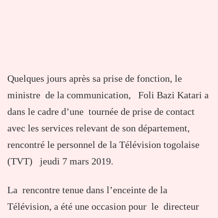
Quelques jours après sa prise de fonction, le
ministre de la communication, Foli Bazi Katari a
dans le cadre d’une tournée de prise de contact
avec les services relevant de son département,
rencontré le personnel de la Télévision togolaise
(TVT) jeudi 7 mars 2019.
La rencontre tenue dans l’enceinte de la
Télévision, a été une occasion pour le directeur