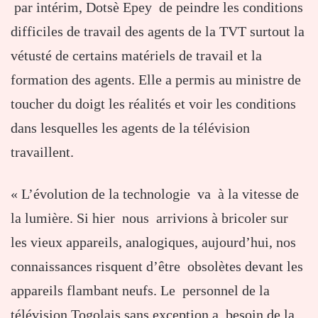
par intérim, Dotsè Epey de peindre les conditions
difficiles de travail des agents de la TVT surtout la
vétusté de certains matériels de travail et la
formation des agents. Elle a permis au ministre de
toucher du doigt les réalités et voir les conditions
dans lesquelles les agents de la télévision
travaillent.
« L’évolution de la technologie va à la vitesse de
la lumière. Si hier nous arrivions à bricoler sur
les vieux appareils, analogiques, aujourd’hui, nos
connaissances risquent d’être obsolètes devant les
appareils flambant neufs. Le personnel de la
télévision Togolais sans exception a besoin de la