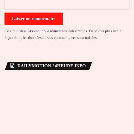
*
Ce site utilise Akismet pour réduire les indésirables.
En savoir plus sur la
façon dont les données de vos commentaires sont traitées
.
DAILYMOTION 24HEURE INFO