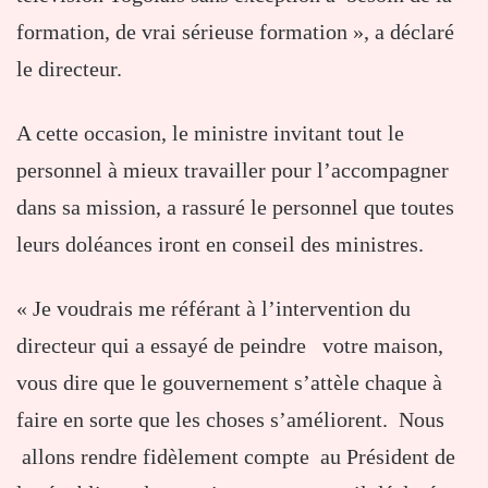
formation, de vrai sérieuse formation », a déclaré
le directeur.
A cette occasion, le ministre invitant tout le
personnel à mieux travailler pour l’accompagner
dans sa mission, a rassuré le personnel que toutes
leurs doléances iront en conseil des ministres.
« Je voudrais me référant à l’intervention du
directeur qui a essayé de peindre votre maison,
vous dire que le gouvernement s’attèle chaque à
faire en sorte que les choses s’améliorent. Nous
allons rendre fidèlement compte au Président de