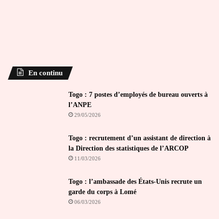
En continu
Togo : 7 postes d’employés de bureau ouverts à
l’ANPE
29/05/2026
Togo : recrutement d’un assistant de direction à
la Direction des statistiques de l’ARCOP
11/03/2026
Togo : l’ambassade des États-Unis recrute un
garde du corps à Lomé
06/03/2026