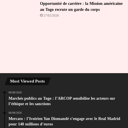
Opportunité de carrière : la Mission américaine
au Togo recrute un garde du corps
27/02/2026
Most Viewed Posts
06/08/2026
Marchés publics au Togo : l’ARCOP sensibilise les acteurs sur
l’éthique et les sanctions
06/08/2026
Mercato : l’Ivoirien Yan Diomandé s’engage avec le Real Madrid
pour 140 millions d’euros