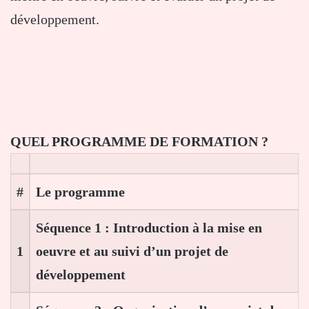
développement.
QUEL PROGRAMME DE FORMATION ?
#
Le programme
Séquence 1 : Introduction à la mise en
1
oeuvre et au suivi d’un projet de
développement