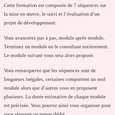
Cette formation est composée de 7 séquences sur
la mise en œuvre, le suivi et l’évaluation d’un
projet de développement.
Vous avancerez pas à pas, module après module.
Terminez un module en le consultant entièrement.
Le module suivant vous sera alors proposé.
Vous remarquerez que les séquences sont de
longueurs inégales, certaines comportent un seul
module alors que d’autres vous en proposent
plusieurs. La durée estimative de chaque module
est précisée. Vous pouvez ainsi vous organiser pour
vous réserver un temps dédié.