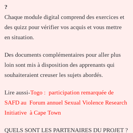
?
Chaque module digital comprend des exercices et
des quizz pour vérifier vos acquis et vous mettre
en situation.
Des documents complémentaires pour aller plus
loin sont mis à disposition des apprenants qui
souhaiteraient creuser les sujets abordés.
Lire aussi-
Togo : participation remarquée de
SAFD au Forum annuel Sexual Violence Research
Initiative à Cape Town
QUELS SONT LES PARTENAIRES DU PROJET ?