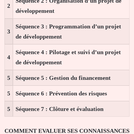
Séquence 2 : Organisation d’un projet de
2
développement
Séquence 3 : Programmation d’un projet
3
de développement
Séquence 4 : Pilotage et suivi d’un projet
4
de développement
5
Séquence 5 : Gestion du financement
5
Séquence 6 : Prévention des risques
5
Séquence 7 : Clôture et évaluation
COMMENT EVALUER SES CONNAISSANCES