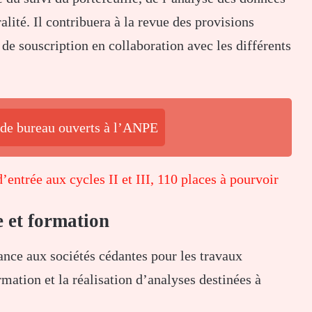
ralité. Il contribuera à la revue des provisions
 de souscription en collaboration avec les différents
 de bureau ouverts à l’ANPE
entrée aux cycles II et III, 110 places à pourvoir
e et formation
tance aux sociétés cédantes pour les travaux
mation et la réalisation d’analyses destinées à