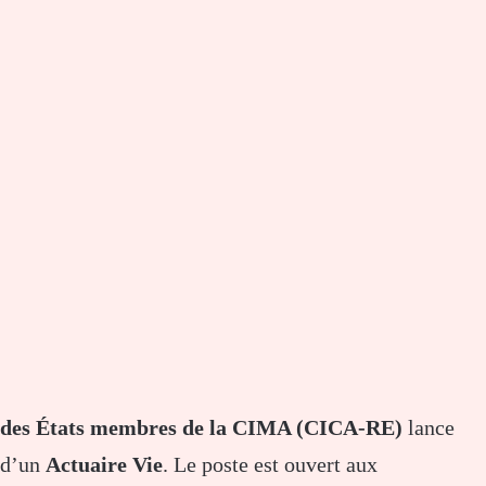
des États membres de la CIMA (CICA-RE)
lance
t d’un
Actuaire Vie
. Le poste est ouvert aux