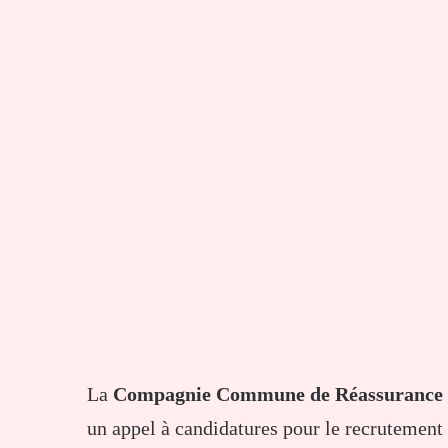
La
Compagnie Commune de Réassurance 
un appel à candidatures pour le recrutemen