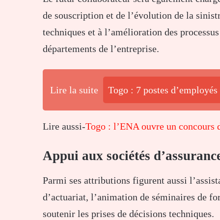
de souscription et de l’évolution de la sinist
techniques et à l’amélioration des processus
départements de l’entreprise.
Lire la suite
Togo : 7 postes d’employés
Lire aussi-
Togo : l’ENA ouvre un concours d’
Appui aux sociétés d’assuranc
Parmi ses attributions figurent aussi l’assis
d’actuariat, l’animation de séminaires de for
soutenir les prises de décisions techniques.