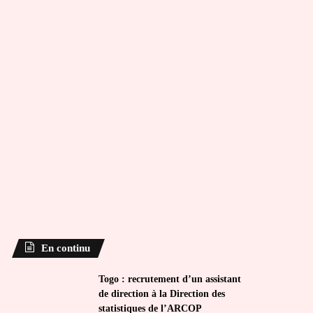
En continu
Togo : recrutement d’un assistant
de direction à la Direction des
statistiques de l’ARCOP