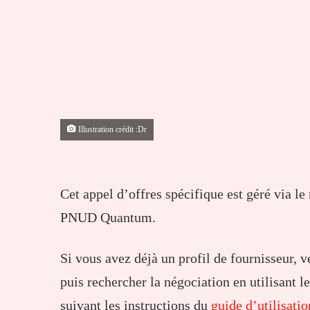
Illustration crédit :Dr
Cet appel d’offres spécifique est géré via l
PNUD Quantum.
Si vous avez déjà un profil de fournisseur, 
puis rechercher la négociation en utilisant 
suivant les instructions du
guide d’utilisatio