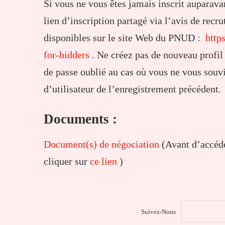
Si vous ne vous êtes jamais inscrit auparavan
lien d’inscription partagé via l’avis de recr
disponibles sur le site Web du PNUD :
http
for-bidders
. Ne créez pas de nouveau profil 
de passe oublié au cas où vous ne vous sou
d’utilisateur de l’enregistrement précédent.
Documents :
Document(s) de négociation
(Avant d’accéde
cliquer sur
ce lien
)
Suivez-Nous