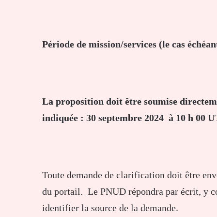
Période de mission/services (le cas échéan
La proposition doit être soumise directeme
indiquée : 30 septembre 2024
à 10 h 00 
Toute demande de clarification doit être env
du portail. Le PNUD répondra par écrit, y 
identifier la source de la demande.