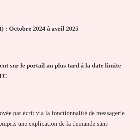
t) : Octobre 2024 à avril 2025
nt sur le portail au plus tard à la date limite
UTC
oyée par écrit via la fonctionnalité de messagerie
compris une explication de la demande sans