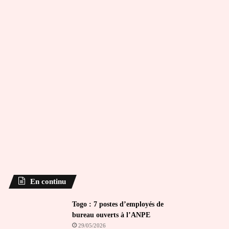
En continu
Togo : 7 postes d’employés de
bureau ouverts à l’ANPE
29/05/2026