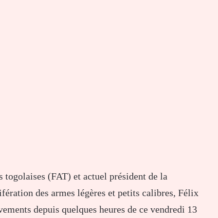
 togolaises (FAT) et actuel président de la
fération des armes légères et petits calibres, Félix
vements depuis quelques heures de ce vendredi 13