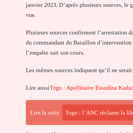
janvier 2023. D’après plusieurs sources, le g
vue.
Plusieurs sources confirment l’arrestation d
du commandant du Bataillon d’intervention 
l’enquête suit son cours.
Les mêmes sources indiquent qu’il ne serait 
Lire aussi
Togo : Apollinaire Essodina Kada
Lire la suite
Togo : l’ANC réclame la lib