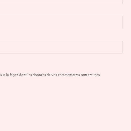
 sur la façon dont les données de vos commentaires sont traitées
.