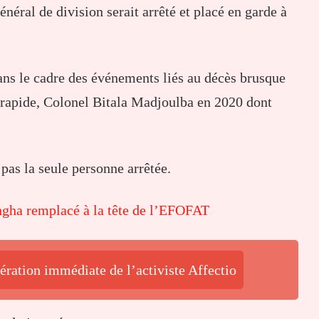
énéral de division serait arrêté et placé en garde à
ans le cadre des événements liés au décès brusque
rapide, Colonel Bitala Madjoulba en 2020 dont
pas la seule personne arrêtée.
ngha remplacé à la tête de l’EFOFAT
ération immédiate de l’activiste Affectio