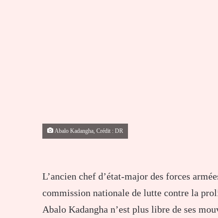
Abalo Kadangha, Crédit : DR
L’ancien chef d’état-major des forces armées
commission nationale de lutte contre la proli
Abalo Kadangha n’est plus libre de ses mou