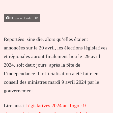
Illustration Crédit : DR
Reportées sine die, alors qu’elles étaient
annoncées sur le 20 avril, les élections législatives
et régionales auront finalement lieu le 29 avril
2024, soit deux jours après la fête de
l’indépendance. L’officialisation a été faite en
conseil des ministres mardi 9 avril 2024 par le
gouvernement.
Lire aussi
Législatives 2024 au Togo : 9