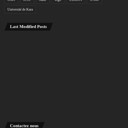
Université de Kara
Last Modified Posts
Contactez nous