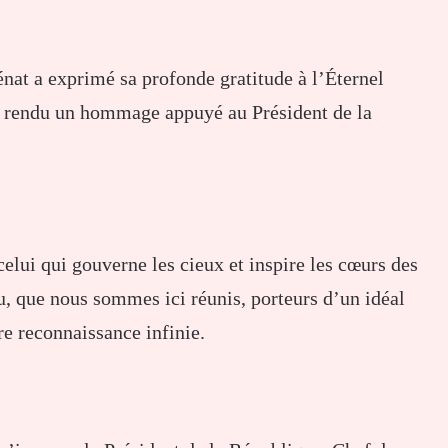
énat a exprimé sa profonde gratitude à l’Éternel
t a rendu un hommage appuyé au Président de la
elui qui gouverne les cieux et inspire les cœurs des
u, que nous sommes ici réunis, porteurs d’un idéal
e reconnaissance infinie.