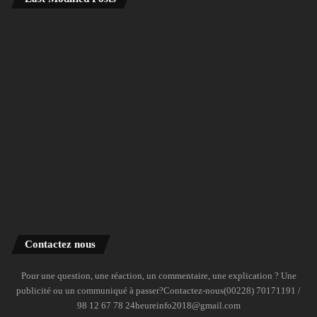
Contactez nous
Pour une question, une réaction, un commentaire, une explication ? Une
publicité ou un communiqué à passer?Contactez-nous(00228) 70171191 /
98 12 67 78 24heureinfo2018@gmail.com