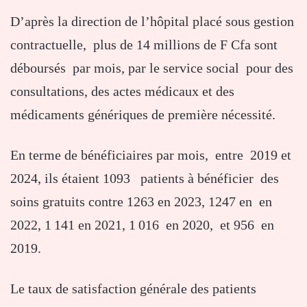
D’après la direction de l’hôpital placé sous gestion
contractuelle, plus de 14 millions de F Cfa sont
déboursés par mois, par le service social pour des
consultations, des actes médicaux et des
médicaments génériques de première nécessité.
En terme de bénéficiaires par mois, entre 2019 et
2024, ils étaient 1093 patients à bénéficier des
soins gratuits contre 1263 en 2023, 1247 en en
2022, 1 141 en 2021, 1 016 en 2020, et 956 en
2019.
Le taux de satisfaction générale des patients