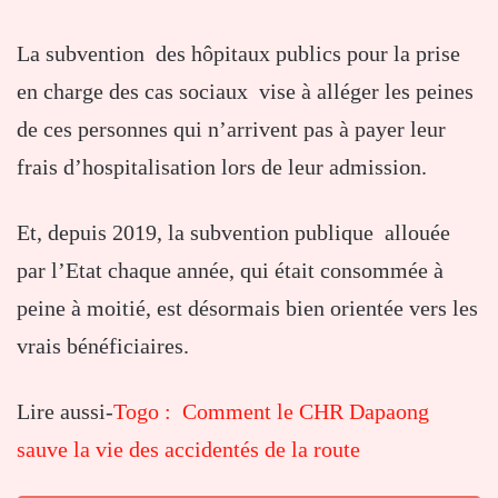
La subvention des hôpitaux publics pour la prise
en charge des cas sociaux vise à alléger les peines
de ces personnes qui n’arrivent pas à payer leur
frais d’hospitalisation lors de leur admission.
Et, depuis 2019, la subvention publique allouée
par l’Etat chaque année, qui était consommée à
peine à moitié, est désormais bien orientée vers les
vrais bénéficiaires.
Lire aussi-
Togo : Comment le CHR Dapaong
sauve la vie des accidentés de la route