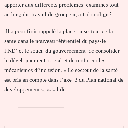
apporter aux différents problèmes examinés tout
au long du travail du groupe », a-t-il souligné.
Il a pour finir rappelé la place du secteur de la
santé dans le nouveau référentiel du pays-le
PND’ et le souci du gouvernement de consolider
le développement social et de renforcer les
mécanismes d’inclusion. « Le secteur de la santé
est pris en compte dans l’axe 3 du Plan national de
développement », a-t-il dit.