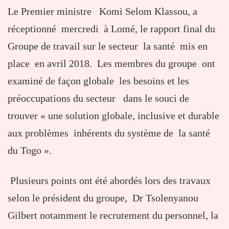
Le Premier ministre Komi Selom Klassou, a
réceptionné mercredi à Lomé, le rapport final du
Groupe de travail sur le secteur la santé mis en
place en avril 2018. Les membres du groupe ont
examiné de façon globale les besoins et les
préoccupations du secteur dans le souci de
trouver « une solution globale, inclusive et durable
aux problèmes inhérents du système de la santé
du Togo ».
Plusieurs points ont été abordés lors des travaux
selon le président du groupe, Dr Tsolenyanou
Gilbert notamment le recrutement du personnel, la