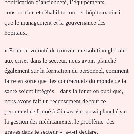
bonification d’ancienneté, l’équipements,
construction et réhabilitation des hôpitaux ainsi
que le management et la gouvernance des
hôpitaux.
« En cette volonté de trouver une solution globale
aux crises dans le secteur, nous avons planché
également sur la formation du personnel, comment
faire en sorte que les contractuels du monde de la
santé soient intégrés dans la fonction publique,
nous avons fait un recensement de tout ce
personnel de Lomé à Cinkassé et aussi planché sur
la gestion des médicaments, le problème des
grèves dans le secteur », a-t-il déclaré.