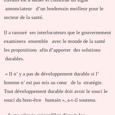
annonciateur d’un lendemain meilleur pour le
secteur de la santé.
Il a rassuré ses interlocuteurs que le gouvernement
examinera ensemble avec le monde de la santé
les propositions afin d’apporter des solutions
durables.
« Il n’ y a pas de développement durable si l’
homme n’ est pas mis au cœur de la stratégie.
Tout développement durable doit avoir le souci le
souci du bien-être humain », a-t-il soutenu.